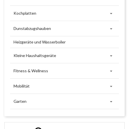

Kochplatten

Dunstabzugshauben
Heizgeräte und Wasserboiler

Kleine Haushaltsgeräte

Fitness & Wellness

Mobilität

Garten