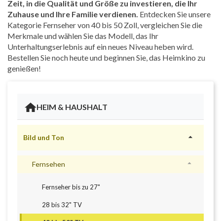
Zeit, in die Qualität und Größe zu investieren, die Ihr
Zuhause und Ihre Familie verdienen.
Entdecken Sie unsere
Kategorie Fernseher von 40 bis 50 Zoll, vergleichen Sie die
Merkmale und wählen Sie das Modell, das Ihr
Unterhaltungserlebnis auf ein neues Niveau heben wird.
Bestellen Sie noch heute und beginnen Sie, das Heimkino zu
genießen!
HEIM & HAUSHALT

Bild und Ton

Fernsehen
Fernseher bis zu 27"
28 bis 32" TV