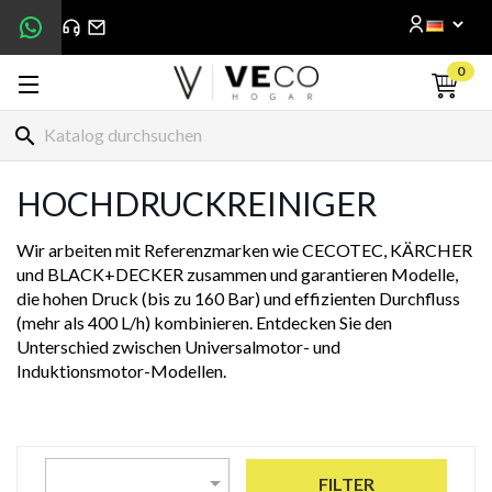
0
search
HOCHDRUCKREINIGER
Wir arbeiten mit Referenzmarken wie CECOTEC, KÄRCHER
und BLACK+DECKER zusammen und garantieren Modelle,
die hohen Druck (bis zu 160 Bar) und effizienten Durchfluss
(mehr als 400 L/h) kombinieren. Entdecken Sie den
Unterschied zwischen Universalmotor- und
Induktionsmotor-Modellen.

FILTER