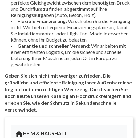
perfekte Gleichgewicht zwischen dem benötigten Druck
und Durchfluss zu finden, abgestimmt auf Ihre
Reinigungsaufgaben (Auto, Beton, Holz).
Flexible Finanzierung:
Verschieben Sie die Reinigung
nicht. Wir bieten bequeme Finanzierungspläne an, damit
Sie Induktionsmotor- oder High-End-Modelle erwerben
können, ohne Ihr Budget zu belasten.
Garantie und schneller Versand:
Wir arbeiten mit
einer effizienten Logistik, um die sichere und schnelle
Lieferung Ihrer Maschine an jeden Ort in Europa zu
gewährleisten.
Geben Sie sich nicht mit weniger zufrieden. Die
gründliche und effiziente Reinigung Ihrer Außenbereiche
beginnt mit dem richtigen Werkzeug. Durchsuchen Sie
noch heute unseren Katalog an Hochdruckreinigern und
erleben Sie, wie der Schmutz in Sekundenschnelle
verschwindet.
HEIM & HAUSHALT