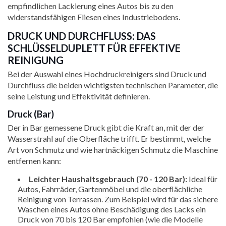
empfindlichen Lackierung eines Autos bis zu den
widerstandsfähigen Fliesen eines Industriebodens.
DRUCK UND DURCHFLUSS: DAS
SCHLÜSSELDUPLETT FÜR EFFEKTIVE
REINIGUNG
Bei der Auswahl eines Hochdruckreinigers sind Druck und
Durchfluss die beiden wichtigsten technischen Parameter, die
seine Leistung und Effektivität definieren.
Druck (Bar)
Der in Bar gemessene Druck gibt die Kraft an, mit der der
Wasserstrahl auf die Oberfläche trifft. Er bestimmt, welche
Art von Schmutz und wie hartnäckigen Schmutz die Maschine
entfernen kann:
Leichter Haushaltsgebrauch (70 - 120 Bar):
Ideal für
Autos, Fahrräder, Gartenmöbel und die oberflächliche
Reinigung von Terrassen. Zum Beispiel wird für das sichere
Waschen eines Autos ohne Beschädigung des Lacks ein
Druck von 70 bis 120 Bar empfohlen (wie die Modelle