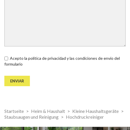
Acepto la política de privacidad y las condiciones de envío del
formulario
Startseite
Heim & Haushalt
Kleine Haushaltsgeräte
Staubsaugen und Reinigung
Hochdruckreiniger