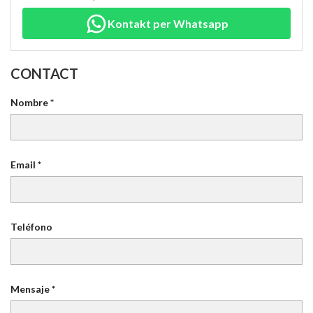
Kontakt per Whatsapp
CONTACT
Nombre *
Email *
Teléfono
Mensaje *