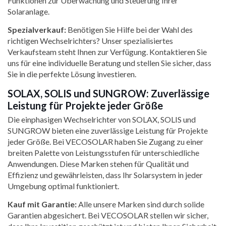
Funktionen zur Überwachung und Steuerung Ihrer
Solaranlage.
Spezialverkauf:
Benötigen Sie Hilfe bei der Wahl des
richtigen Wechselrichters? Unser spezialisiertes
Verkaufsteam steht Ihnen zur Verfügung. Kontaktieren Sie
uns für eine individuelle Beratung und stellen Sie sicher, dass
Sie in die perfekte Lösung investieren.
SOLAX, SOLIS und SUNGROW: Zuverlässige
Leistung für Projekte jeder Größe
Die einphasigen Wechselrichter von SOLAX, SOLIS und
SUNGROW bieten eine zuverlässige Leistung für Projekte
jeder Größe. Bei VECOSOLAR haben Sie Zugang zu einer
breiten Palette von Leistungsstufen für unterschiedliche
Anwendungen. Diese Marken stehen für Qualität und
Effizienz und gewährleisten, dass Ihr Solarsystem in jeder
Umgebung optimal funktioniert.
Kauf mit Garantie:
Alle unsere Marken sind durch solide
Garantien abgesichert. Bei VECOSOLAR stellen wir sicher,