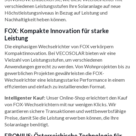
verschiedenen Leistungsstufen Ihre Solaranlage auf neue
Höchstleistungsniveaus in Bezug auf Leistung und
Nachhaltigkeit heben können.
FOX: Kompakte Innovation für starke
Leistung
Die einphasigen Wechselrichter von FOX verkörpern
Kompaktinnovation. Bei VECOSOLAR bieten wir eine
Vielzahl von Leistungsstufen, um verschiedenen
Anwendungen gerecht zu werden. Von Wohnprojekten bis zu
gewerblichen Projekten gewährleisten die FOX-
Wechselrichter eine leistungsstarke Performance in einem
effizienten und einfach zu installierenden Format.
Intelligenter Kauf:
Unser Online-Shop erleichtert den Kauf
von FOX-Wechselrichtern mit nur wenigen Klicks. Wir
garantieren sichere Transaktionen und wettbewerbsfähige
Preise, damit Sie die Leistung erwerben können, die Ihre
Solaranlage benötigt.
FRONIUS: Österreichische Technologie für