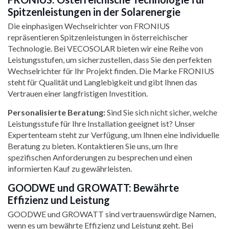
Spitzenleistungen in der Solarenergie
Die einphasigen Wechselrichter von FRONIUS
repräsentieren Spitzenleistungen in österreichischer
Technologie. Bei VECOSOLAR bieten wir eine Reihe von
Leistungsstufen, um sicherzustellen, dass Sie den perfekten
Wechselrichter für Ihr Projekt finden. Die Marke FRONIUS
steht für Qualität und Langlebigkeit und gibt Ihnen das
Vertrauen einer langfristigen Investition.
Personalisierte Beratung:
Sind Sie sich nicht sicher, welche
Leistungsstufe für Ihre Installation geeignet ist? Unser
Expertenteam steht zur Verfügung, um Ihnen eine individuelle
Beratung zu bieten. Kontaktieren Sie uns, um Ihre
spezifischen Anforderungen zu besprechen und einen
informierten Kauf zu gewährleisten.
GOODWE und GROWATT: Bewährte
Effizienz und Leistung
GOODWE und GROWATT sind vertrauenswürdige Namen,
wenn es um bewährte Effizienz und Leistung geht. Bei