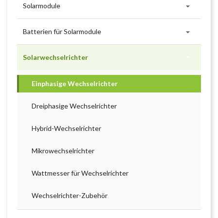

Solarmodule

Batterien für Solarmodule

Solarwechselrichter
Einphasige Wechselrichter
Dreiphasige Wechselrichter
Hybrid-Wechselrichter
Mikrowechselrichter
Wattmesser für Wechselrichter
Wechselrichter-Zubehör