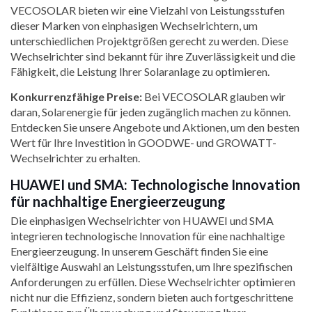
VECOSOLAR bieten wir eine Vielzahl von Leistungsstufen
dieser Marken von einphasigen Wechselrichtern, um
unterschiedlichen Projektgrößen gerecht zu werden. Diese
Wechselrichter sind bekannt für ihre Zuverlässigkeit und die
Fähigkeit, die Leistung Ihrer Solaranlage zu optimieren.
Konkurrenzfähige Preise:
Bei VECOSOLAR glauben wir
daran, Solarenergie für jeden zugänglich machen zu können.
Entdecken Sie unsere Angebote und Aktionen, um den besten
Wert für Ihre Investition in GOODWE- und GROWATT-
Wechselrichter zu erhalten.
HUAWEI und SMA: Technologische Innovation
für nachhaltige Energieerzeugung
Die einphasigen Wechselrichter von HUAWEI und SMA
integrieren technologische Innovation für eine nachhaltige
Energieerzeugung. In unserem Geschäft finden Sie eine
vielfältige Auswahl an Leistungsstufen, um Ihre spezifischen
Anforderungen zu erfüllen. Diese Wechselrichter optimieren
nicht nur die Effizienz, sondern bieten auch fortgeschrittene