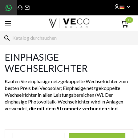
0
search
EINPHASIGE
WECHSELRICHTER
Kaufen Sie einphasige netzgekoppelte Wechselrichter zum
besten Preis bei Vecosolar; Einphasige netzgekoppelte
Wechselrichter in allen Leistungsbereichen (W). Der
einphasige Photovoltaik-Wechselrichter wird in Anlagen
verwendet,
die mit dem Stromnetz verbunden sind.