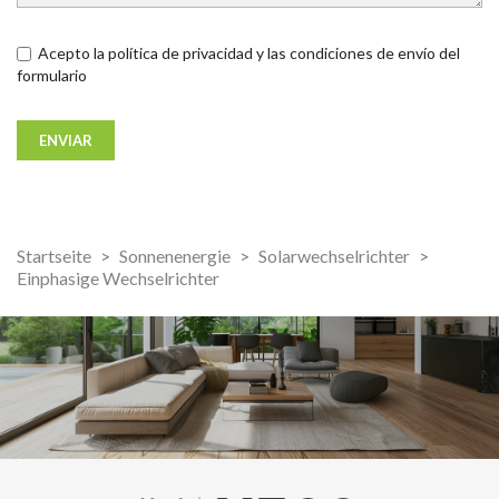
Acepto la política de privacidad y las condiciones de envío del
formulario
Startseite
Sonnenenergie
Solarwechselrichter
Einphasige Wechselrichter