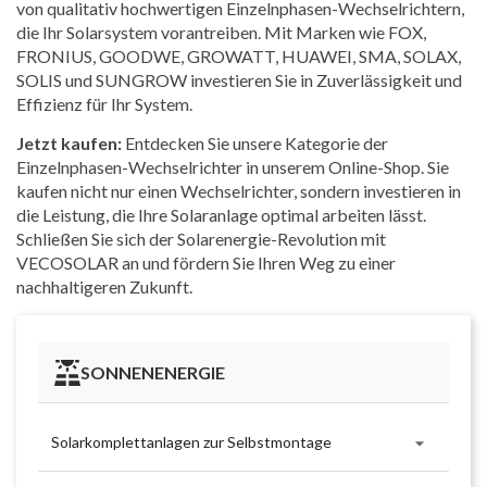
von qualitativ hochwertigen Einzelnphasen-Wechselrichtern,
die Ihr Solarsystem vorantreiben. Mit Marken wie FOX,
FRONIUS, GOODWE, GROWATT, HUAWEI, SMA, SOLAX,
SOLIS und SUNGROW investieren Sie in Zuverlässigkeit und
Effizienz für Ihr System.
Jetzt kaufen:
Entdecken Sie unsere Kategorie der
Einzelnphasen-Wechselrichter in unserem Online-Shop. Sie
kaufen nicht nur einen Wechselrichter, sondern investieren in
die Leistung, die Ihre Solaranlage optimal arbeiten lässt.
Schließen Sie sich der Solarenergie-Revolution mit
VECOSOLAR an und fördern Sie Ihren Weg zu einer
nachhaltigeren Zukunft.
SONNENENERGIE

Solarkomplettanlagen zur Selbstmontage