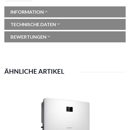
INFORMATION
TECHNISCHE DATEN
BEWERTUNGEN
ÄHNLICHE ARTIKEL