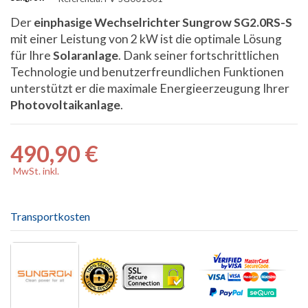
Der
einphasige Wechselrichter Sungrow SG2.0RS-S
mit einer Leistung von 2 kW ist die optimale Lösung
für Ihre
Solaranlage
. Dank seiner fortschrittlichen
Technologie und benutzerfreundlichen Funktionen
unterstützt er die maximale Energieerzeugung Ihrer
Photovoltaikanlage
.
490,90 €
MwSt. inkl.
Transportkosten