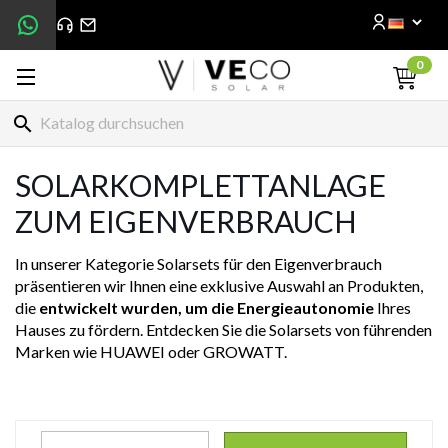
0
search
SOLARKOMPLETTANLAGE
ZUM EIGENVERBRAUCH
In unserer Kategorie Solarsets für den Eigenverbrauch
präsentieren wir Ihnen eine exklusive Auswahl an Produkten,
die
entwickelt wurden, um die Energieautonomie
Ihres
Hauses zu fördern. Entdecken Sie die Solarsets von führenden
Marken wie HUAWEI oder GROWATT.