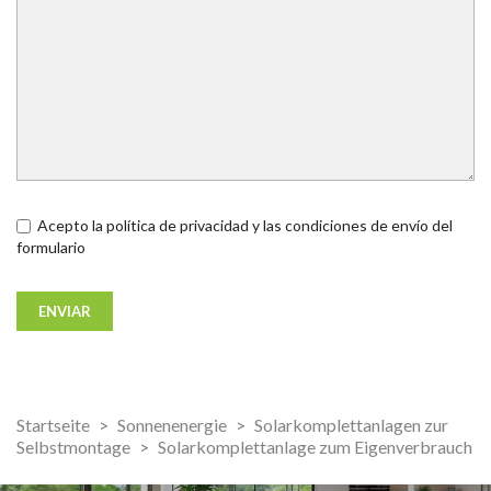
Acepto la política de privacidad y las condiciones de envío del
formulario
Startseite
Sonnenenergie
Solarkomplettanlagen zur
Selbstmontage
Solarkomplettanlage zum Eigenverbrauch