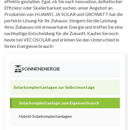
effektiv gestalten. Egal, ob Sie nach Innovation, ästhetischer
Effizienz oder Skalierbarkeit suchen, unser Angebot an
Produkten von HUAWEI, JA SOLAR und GROWATT hat die
perfekte Lösung für Ihr Zuhause. Steigern Sie die Leistung
Ihres Zuhauses mit erneuerbarer Energie und treffen Sie eine
nachhaltige Entscheidung für die Zukunft. Kaufen Sie noch
heute bei VECOSOLAR und erleben Sie den Unterschied in
Ihrem Energieverbrauch!
SONNENENERGIE

Solarkomplettanlagen zur Selbstmontage
Solarkomplettanlage zum Eigenverbrauch
Hybrid-Solarkomplettanlagen