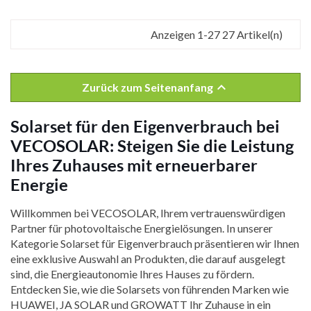
Anzeigen 1-27 27 Artikel(n)

Zurück zum Seitenanfang
Solarset für den Eigenverbrauch bei
VECOSOLAR: Steigen Sie die Leistung
Ihres Zuhauses mit erneuerbarer
Energie
Willkommen bei VECOSOLAR, Ihrem vertrauenswürdigen
Partner für photovoltaische Energielösungen. In unserer
Kategorie Solarset für Eigenverbrauch präsentieren wir Ihnen
eine exklusive Auswahl an Produkten, die darauf ausgelegt
sind, die Energieautonomie Ihres Hauses zu fördern.
Entdecken Sie, wie die Solarsets von führenden Marken wie
HUAWEI, JA SOLAR und GROWATT Ihr Zuhause in ein