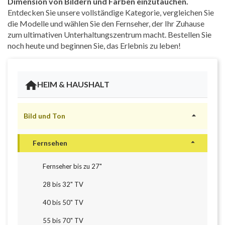
Dimension von Bildern und Farben einzutauchen.
Entdecken Sie unsere vollständige Kategorie, vergleichen Sie
die Modelle und wählen Sie den Fernseher, der Ihr Zuhause
zum ultimativen Unterhaltungszentrum macht. Bestellen Sie
noch heute und beginnen Sie, das Erlebnis zu leben!
HEIM & HAUSHALT

Bild und Ton

Fernsehen
Fernseher bis zu 27"
28 bis 32" TV
40 bis 50" TV
55 bis 70" TV