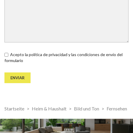
Acepto la política de privacidad y las condiciones de envío del
formulario
Startseite
Heim & Haushalt
Bild und Ton
Fernsehen