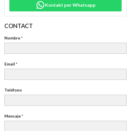
Kontakt per Whatsapp
CONTACT
Nombre *
Email *
Teléfono
Mensaje *