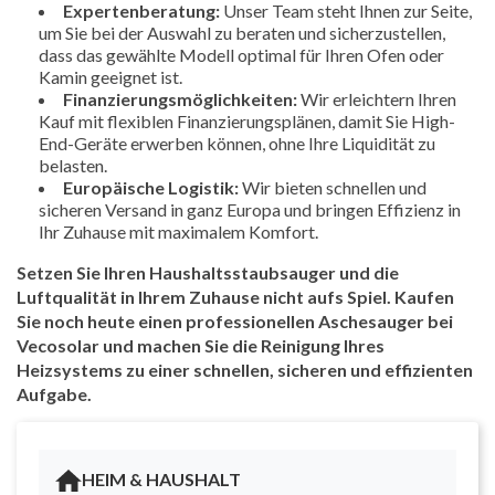
Expertenberatung:
Unser Team steht Ihnen zur Seite,
um Sie bei der Auswahl zu beraten und sicherzustellen,
dass das gewählte Modell optimal für Ihren Ofen oder
Kamin geeignet ist.
Finanzierungsmöglichkeiten:
Wir erleichtern Ihren
Kauf mit flexiblen Finanzierungsplänen, damit Sie High-
End-Geräte erwerben können, ohne Ihre Liquidität zu
belasten.
Europäische Logistik:
Wir bieten schnellen und
sicheren Versand in ganz Europa und bringen Effizienz in
Ihr Zuhause mit maximalem Komfort.
Setzen Sie Ihren Haushaltsstaubsauger und die
Luftqualität in Ihrem Zuhause nicht aufs Spiel. Kaufen
Sie noch heute einen professionellen Aschesauger bei
Vecosolar und machen Sie die Reinigung Ihres
Heizsystems zu einer schnellen, sicheren und effizienten
Aufgabe.
HEIM & HAUSHALT