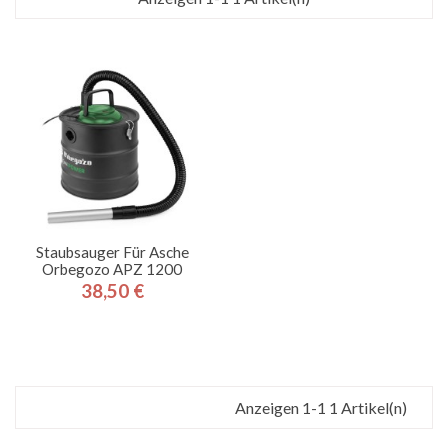
Staubsauger Für Asche
Orbegozo APZ 1200
38,50 €
Preis
Anzeigen 1-1 1 Artikel(n)