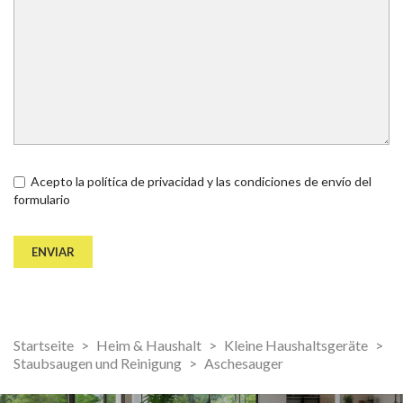
Acepto la política de privacidad y las condiciones de envío del
formulario
Startseite
Heim & Haushalt
Kleine Haushaltsgeräte
Staubsaugen und Reinigung
Aschesauger