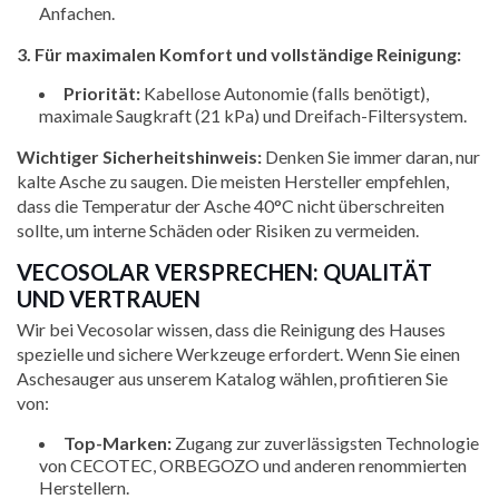
Anfachen.
3. Für maximalen Komfort und vollständige Reinigung:
Priorität:
Kabellose Autonomie (falls benötigt),
maximale Saugkraft (21 kPa) und Dreifach-Filtersystem.
Wichtiger Sicherheitshinweis:
Denken Sie immer daran, nur
kalte Asche zu saugen. Die meisten Hersteller empfehlen,
dass die Temperatur der Asche 40°C nicht überschreiten
sollte, um interne Schäden oder Risiken zu vermeiden.
VECOSOLAR VERSPRECHEN: QUALITÄT
UND VERTRAUEN
Wir bei Vecosolar wissen, dass die Reinigung des Hauses
spezielle und sichere Werkzeuge erfordert. Wenn Sie einen
Aschesauger aus unserem Katalog wählen, profitieren Sie
von:
Top-Marken:
Zugang zur zuverlässigsten Technologie
von CECOTEC, ORBEGOZO und anderen renommierten
Herstellern.