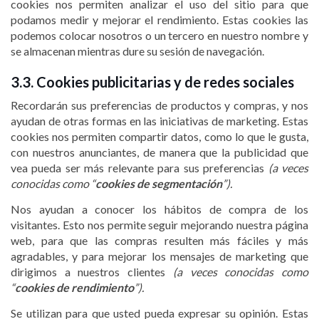
cookies nos permiten analizar el uso del sitio para que
podamos medir y mejorar el rendimiento. Estas cookies las
podemos colocar nosotros o un tercero en nuestro nombre y
se almacenan mientras dure su sesión de navegación.
3.3. Cookies publicitarias y de redes sociales
Recordarán sus preferencias de productos y compras, y nos
ayudan de otras formas en las iniciativas de marketing. Estas
cookies nos permiten compartir datos, como lo que le gusta,
con nuestros anunciantes, de manera que la publicidad que
vea pueda ser más relevante para sus preferencias
(a veces
conocidas como “
cookies de segmentación
”).
Nos ayudan a conocer los hábitos de compra de los
visitantes. Esto nos permite seguir mejorando nuestra página
web, para que las compras resulten más fáciles y más
agradables, y para mejorar los mensajes de marketing que
dirigimos a nuestros clientes
(a veces conocidas como
“
cookies de rendimiento
”).
Se utilizan para que usted pueda expresar su opinión. Estas