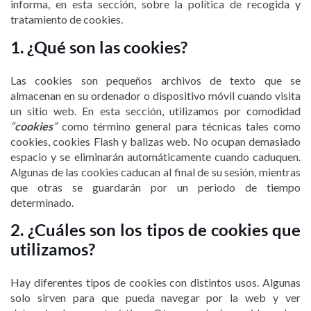
informa, en esta sección, sobre la política de recogida y
tratamiento de cookies.
1. ¿Qué son las cookies?
Las cookies son pequeños archivos de texto que se
almacenan en su ordenador o dispositivo móvil cuando visita
un sitio web. En esta sección, utilizamos por comodidad
“
cookies
”
como término general para técnicas tales como
cookies, cookies Flash y balizas web. No ocupan demasiado
espacio y se eliminarán automáticamente cuando caduquen.
Algunas de las cookies caducan al final de su sesión, mientras
que otras se guardarán por un periodo de tiempo
determinado.
2. ¿Cuáles son los tipos de cookies que
utilizamos?
Hay diferentes tipos de cookies con distintos usos. Algunas
solo sirven para que pueda navegar por la web y ver