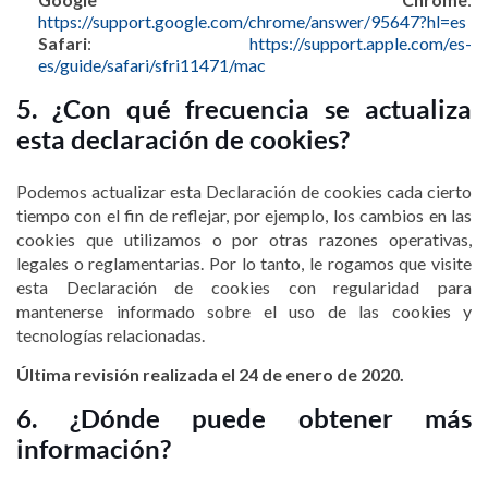
https://support.google.com/chrome/answer/95647?hl=es
Safari
:
https://support.apple.com/es-
es/guide/safari/sfri11471/mac
5. ¿Con qué frecuencia se actualiza
esta declaración de cookies?
Podemos actualizar esta Declaración de cookies cada cierto
tiempo con el fin de reflejar, por ejemplo, los cambios en las
cookies que utilizamos o por otras razones operativas,
legales o reglamentarias. Por lo tanto, le rogamos que visite
esta Declaración de cookies con regularidad para
mantenerse informado sobre el uso de las cookies y
tecnologías relacionadas.
Última revisión realizada el 24 de enero de 2020.
6. ¿Dónde puede obtener más
información?