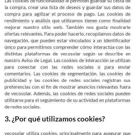
Las cookies de funcionalidad le permiten guardar su cesta de
la compra, crear una lista de deseos y guardar sus datos de
compra para agilizar el proceso de pago. Las cookies de
rendimiento y análisis que utilizamos tienen como finalidad
mejorar nuestro sitio web. También nos gusta mostrarle
ofertas relevantes. Para poder hacerlo, recopilamos datos de
navegación, que pueden estar vinculados a un identificador
único para permitirnos comprender cómo interactúa con las
distintas plataformas de vecosolar según se describe en
nuestro Aviso de Legal. Las cookies de interacción se utilizan
para conectar con las redes sociales o para enviar
comentarios. Las cookies de segmentación, las cookies de
publicidad y las cookies de redes sociales registran sus
preferencias con el fin de mostrar anuncios relevantes fuera
de vecosolar. Además, las cookies de redes sociales pueden
utilizarse para el seguimiento de su actividad en plataformas
de redes sociales.
3. ¿Por qué utilizamos cookies?
vecosolar utiliza cookies, principalmente para asegurar que