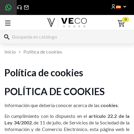
0
search
Inicio
Política de cookies
Política de cookies
POLÍTICA DE COOKIES
Información que debería conocer acerca de las
cookies
.
En cumplimiento con lo dispuesto en el
artículo 22.2 de la
Ley 34/2002
, de 11 de julio, de Servicios de la Sociedad de la
Información y de Comercio Electrónico, esta página web le