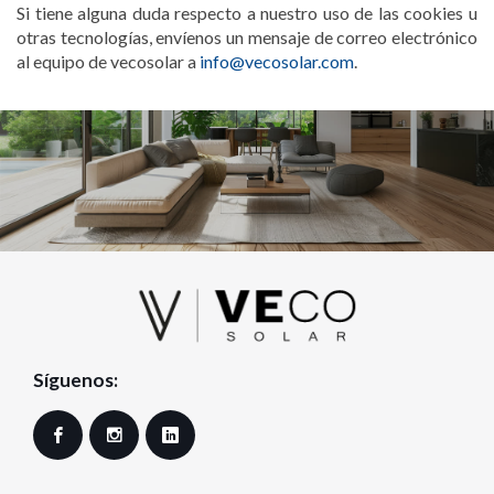
Si tiene alguna duda respecto a nuestro uso de las cookies u
otras tecnologías, envíenos un mensaje de correo electrónico
al equipo de vecosolar a
info@vecosolar.com
.
Síguenos:
Facebook
Instagram
LinkedIn