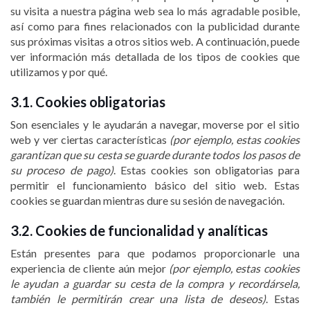
su visita a nuestra página web sea lo más agradable posible,
así como para fines relacionados con la publicidad durante
sus próximas visitas a otros sitios web. A continuación, puede
ver información más detallada de los tipos de cookies que
utilizamos y por qué.
3.1. Cookies obligatorias
Son esenciales y le ayudarán a navegar, moverse por el sitio
web y ver ciertas características
(por ejemplo, estas cookies
garantizan que su cesta se guarde durante todos los pasos de
su proceso de pago)
. Estas cookies son obligatorias para
permitir el funcionamiento básico del sitio web. Estas
cookies se guardan mientras dure su sesión de navegación.
3.2. Cookies de funcionalidad y analíticas
Están presentes para que podamos proporcionarle una
experiencia de cliente aún mejor
(por ejemplo, estas cookies
le ayudan a guardar su cesta de la compra y recordársela,
también le permitirán crear una lista de deseos)
. Estas