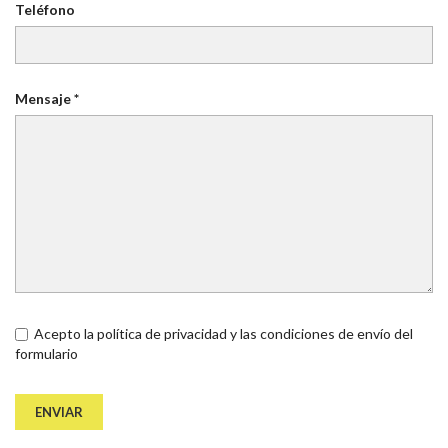
Teléfono
Mensaje *
Acepto la política de privacidad y las condiciones de envío del
formulario