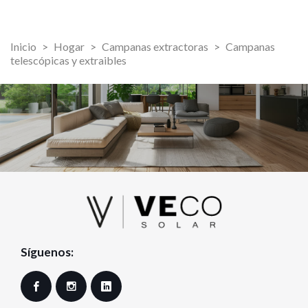
Inicio
Hogar
Campanas extractoras
Campanas
telescópicas y extraibles
Síguenos:
Facebook
Instagram
LinkedIn