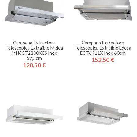
Campana Extractora
Campana Extractora
Telescópica Extraible Midea
Telescópica Extraible Edesa
MH60T2200XES Inox
ECT6411X Inox 60cm
59,5cm
152,50 €
Precio
128,50 €
Precio