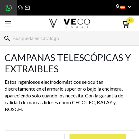
0
search
CAMPANAS TELESCÓPICAS Y
EXTRAIBLES
Estos ingeniosos electrodomésticos se ocultan
discretamente en el armario superior o bajo la encimera,
apareciendo solo cuando los necesita. Con la garantía de
calidad de marcas líderes como CECOTEC, BALAY y
BOSCH.