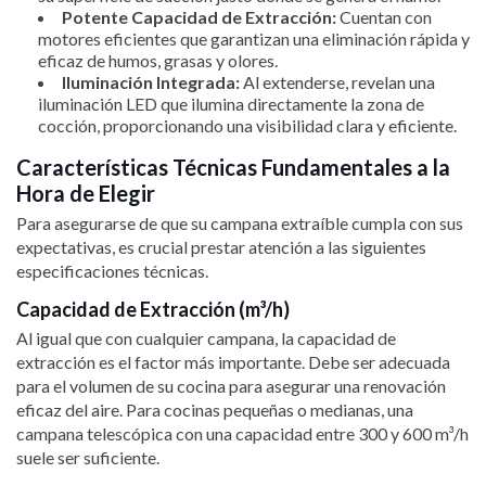
Potente Capacidad de Extracción:
Cuentan con
motores eficientes que garantizan una eliminación rápida y
eficaz de humos, grasas y olores.
Iluminación Integrada:
Al extenderse, revelan una
iluminación LED que ilumina directamente la zona de
cocción, proporcionando una visibilidad clara y eficiente.
Características Técnicas Fundamentales a la
Hora de Elegir
Para asegurarse de que su campana extraíble cumpla con sus
expectativas, es crucial prestar atención a las siguientes
especificaciones técnicas.
Capacidad de Extracción (m³/h)
Al igual que con cualquier campana, la capacidad de
extracción es el factor más importante. Debe ser adecuada
para el volumen de su cocina para asegurar una renovación
eficaz del aire. Para cocinas pequeñas o medianas, una
campana telescópica con una capacidad entre 300 y 600 m³/h
suele ser suficiente.