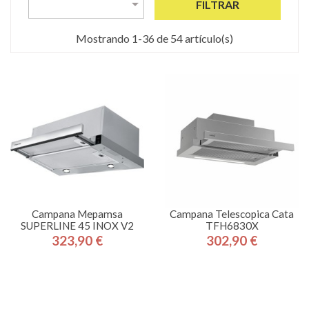

FILTRAR
Mostrando 1-36 de 54 artículo(s)
Campana Mepamsa
Campana Telescopica Cata
SUPERLINE 45 INOX V2
TFH6830X
323,90 €
302,90 €
Precio
Precio