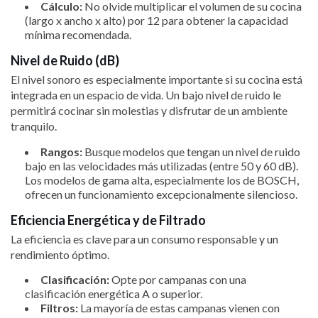
Cálculo:
No olvide multiplicar el volumen de su cocina
(largo x ancho x alto) por 12 para obtener la capacidad
mínima recomendada.
Nivel de Ruido (dB)
El nivel sonoro es especialmente importante si su cocina está
integrada en un espacio de vida. Un bajo nivel de ruido le
permitirá cocinar sin molestias y disfrutar de un ambiente
tranquilo.
Rangos:
Busque modelos que tengan un nivel de ruido
bajo en las velocidades más utilizadas (entre 50 y 60 dB).
Los modelos de gama alta, especialmente los de BOSCH,
ofrecen un funcionamiento excepcionalmente silencioso.
Eficiencia Energética y de Filtrado
La eficiencia es clave para un consumo responsable y un
rendimiento óptimo.
Clasificación:
Opte por campanas con una
clasificación energética A o superior.
Filtros:
La mayoría de estas campanas vienen con