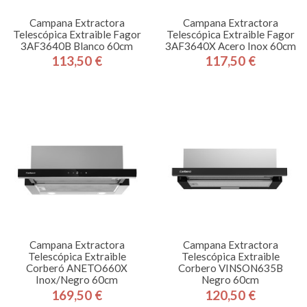
Campana Extractora
Campana Extractora
Telescópica Extraible Fagor
Telescópica Extraible Fagor
3AF3640B Blanco 60cm
3AF3640X Acero Inox 60cm
113,50 €
117,50 €
Precio
Precio
Campana Extractora
Campana Extractora
Telescópica Extraible
Telescópica Extraible
Corberó ANETO660X
Corbero VINSON635B
Inox/Negro 60cm
Negro 60cm
169,50 €
120,50 €
Precio
Precio