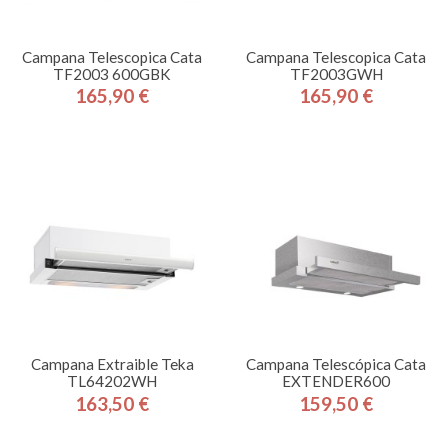
Campana Telescopica Cata
Campana Telescopica Cata
TF2003 600GBK
TF2003GWH
165,90 €
165,90 €
Precio
Precio
Campana Extraible Teka
Campana Telescópica Cata
TL64202WH
EXTENDER600
163,50 €
159,50 €
Precio
Precio