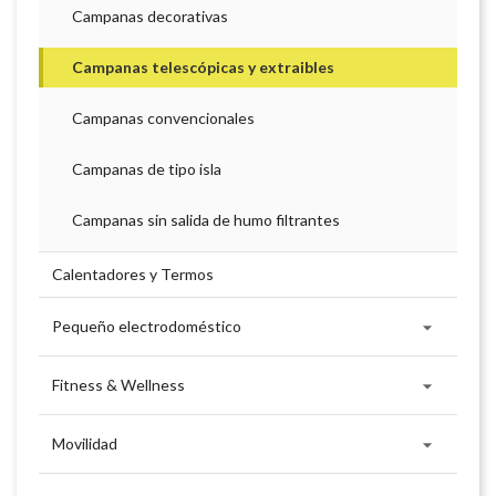
Campanas decorativas
Campanas telescópicas y extraibles
Campanas convencionales
Campanas de tipo isla
Campanas sin salida de humo filtrantes
Calentadores y Termos

Pequeño electrodoméstico

Fitness & Wellness

Movilidad