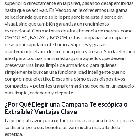
superior o directamente en la pared, pasando desapercibidas
hasta que se activan. En Vecosolar, le ofrecemos una gama
seleccionada que no solo le proporciona esta discreción
visual, sino que también garantiza un rendimiento
excepcional. Con motores de alta eficiencia de marcas como
CECOTEC, BALAY y BOSCH, estas campanas son capaces
de aspirar rápidamente humos, vapores y grasas,
manteniendo el aire de su cocina puro y fresco. Son la elección
ideal para cocinas minimalistas, para aquellos que desean
preservar una línea limpia de armarios o para quienes
simplemente buscan una funcionalidad inteligente que no
comprometa el estilo. Descubra cómo estos dispositivos
compactos y potentes transformarán su cocina en un espacio
más limpio, ordenado y elegante.
¿Por Qué Elegir una Campana Telescópica o
Extraíble? Ventajas Clave
La principal razón para optar por una campana telescópica es
su diseño, pero sus beneficios van mucho más allá de la
estética.