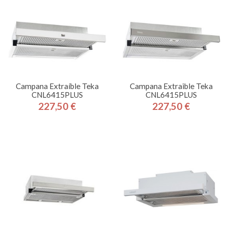
Campana Extraíble Teka
Campana Extraible Teka
CNL6415PLUS
CNL6415PLUS
227,50 €
227,50 €
Precio
Precio