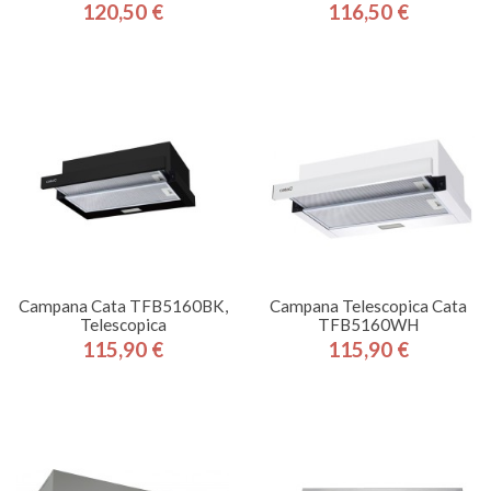
120,50 €
116,50 €
Precio
Precio
Campana Cata TFB5160BK,
Campana Telescopica Cata
Telescopica
TFB5160WH
115,90 €
115,90 €
Precio
Precio