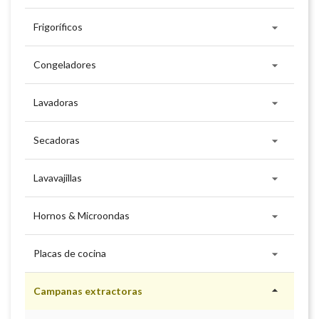

Frigoríficos

Congeladores

Lavadoras

Secadoras

Lavavajillas

Hornos & Microondas

Placas de cocina

Campanas extractoras