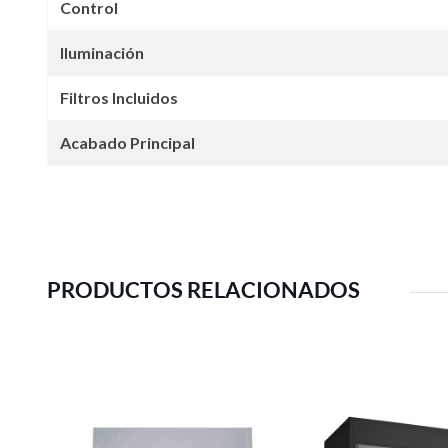
Control
Iluminación
Filtros Incluidos
Acabado Principal
PRODUCTOS RELACIONADOS