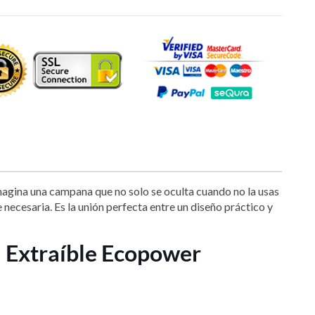
Imagina una campana que no solo se oculta cuando no la usas
necesaria. Es la unión perfecta entre un diseño práctico y
a Extraíble Ecopower