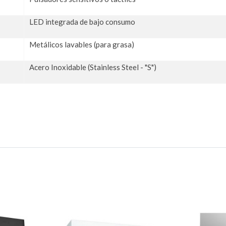
LED integrada de bajo consumo
Metálicos lavables (para grasa)
Acero Inoxidable (Stainless Steel - "S")