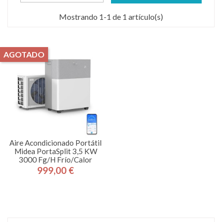
Mostrando 1-1 de 1 artículo(s)
AGOTADO
Aire Acondicionado Portátil
Midea PortaSplit 3,5 KW
3000 Fg/h Frío/calor
999,00 €
Precio