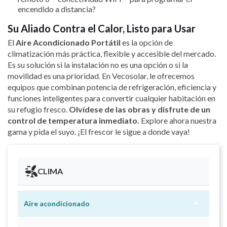
encendido a distancia?
Su Aliado Contra el Calor, Listo para Usar
El
Aire Acondicionado Portátil
es la opción de
climatización más práctica, flexible y accesible del mercado.
Es su solución si la instalación no es una opción o si la
movilidad es una prioridad. En Vecosolar, le ofrecemos
equipos que combinan potencia de refrigeración, eficiencia y
funciones inteligentes para convertir cualquier habitación en
su refugio fresco.
Olvídese de las obras y disfrute de un
control de temperatura inmediato.
Explore ahora nuestra
gama y pida el suyo. ¡El frescor le sigue a donde vaya!
CLIMA

Aire acondicionado