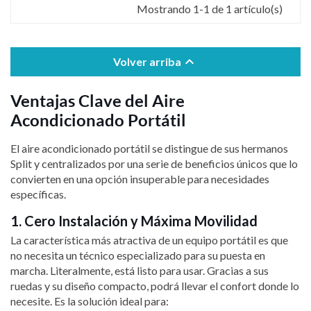
Mostrando 1-1 de 1 artículo(s)

Volver arriba
Ventajas Clave del Aire
Acondicionado Portátil
El aire acondicionado portátil se distingue de sus hermanos
Split y centralizados por una serie de beneficios únicos que lo
convierten en una opción insuperable para necesidades
específicas.
1. Cero Instalación y Máxima Movilidad
La característica más atractiva de un equipo portátil es que
no necesita un técnico especializado para su puesta en
marcha. Literalmente, está listo para usar. Gracias a sus
ruedas y su diseño compacto, podrá llevar el confort donde lo
necesite. Es la solución ideal para: