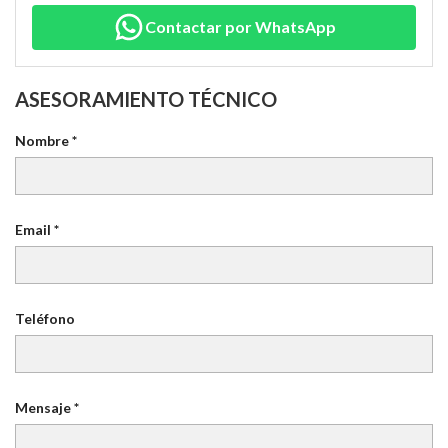
Contactar por WhatsApp
ASESORAMIENTO TÉCNICO
Nombre *
Email *
Teléfono
Mensaje *