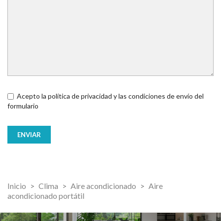
Acepto la política de privacidad y las condiciones de envío del
formulario
Inicio
Clima
Aire acondicionado
Aire
acondicionado portátil