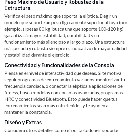
Peso Máximo de Usuario y Robustez de la
Estructura
Verifica el peso máximo que soporta la elíptica. Elegir un
modelo que soporte un peso ligeramente superior al tuyo (por
ejemplo, si pesas 80 kg, busca una que soporte 100-120 kg)
garantizará mayor estabilidad, durabilidad y un
funcionamiento más silencioso a largo plazo. Una estructura
más pesada y robusta siempre es indicativo de mayor calidad
y estabilidad durante el ejercicio.
Conectividad y Funcionalidades de la Consola
Piensa en el nivel de interactividad que deseas. Si te motiva
seguir programas de entrenamiento variados, monitorizar tu
frecuencia cardíaca, o conectar la elíptica a aplicaciones de
fitness, busca modelos con consolas avanzadas, programas
HRC y conectividad Bluetooth. Esto puede hacer que tus
entrenamientos sean más entretenidos y te ayuden a
mantener la constancia.
Diseño y Extras
Considera otros detalles como el porta-bidones, soporte