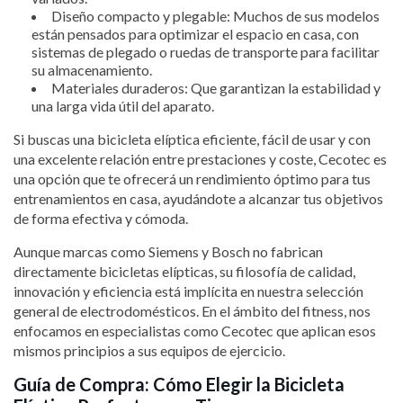
Diseño compacto y plegable: Muchos de sus modelos
están pensados para optimizar el espacio en casa, con
sistemas de plegado o ruedas de transporte para facilitar
su almacenamiento.
Materiales duraderos: Que garantizan la estabilidad y
una larga vida útil del aparato.
Si buscas una bicicleta elíptica eficiente, fácil de usar y con
una excelente relación entre prestaciones y coste, Cecotec es
una opción que te ofrecerá un rendimiento óptimo para tus
entrenamientos en casa, ayudándote a alcanzar tus objetivos
de forma efectiva y cómoda.
Aunque marcas como Siemens y Bosch no fabrican
directamente bicicletas elípticas, su filosofía de calidad,
innovación y eficiencia está implícita en nuestra selección
general de electrodomésticos. En el ámbito del fitness, nos
enfocamos en especialistas como Cecotec que aplican esos
mismos principios a sus equipos de ejercicio.
Guía de Compra: Cómo Elegir la Bicicleta