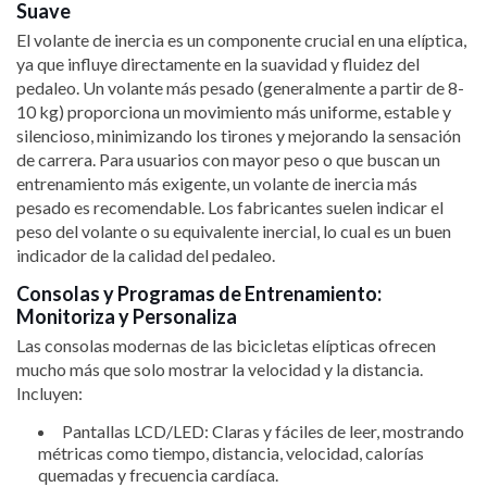
Suave
El volante de inercia es un componente crucial en una elíptica,
ya que influye directamente en la suavidad y fluidez del
pedaleo. Un volante más pesado (generalmente a partir de 8-
10 kg) proporciona un movimiento más uniforme, estable y
silencioso, minimizando los tirones y mejorando la sensación
de carrera. Para usuarios con mayor peso o que buscan un
entrenamiento más exigente, un volante de inercia más
pesado es recomendable. Los fabricantes suelen indicar el
peso del volante o su equivalente inercial, lo cual es un buen
indicador de la calidad del pedaleo.
Consolas y Programas de Entrenamiento:
Monitoriza y Personaliza
Las consolas modernas de las bicicletas elípticas ofrecen
mucho más que solo mostrar la velocidad y la distancia.
Incluyen:
Pantallas LCD/LED: Claras y fáciles de leer, mostrando
métricas como tiempo, distancia, velocidad, calorías
quemadas y frecuencia cardíaca.