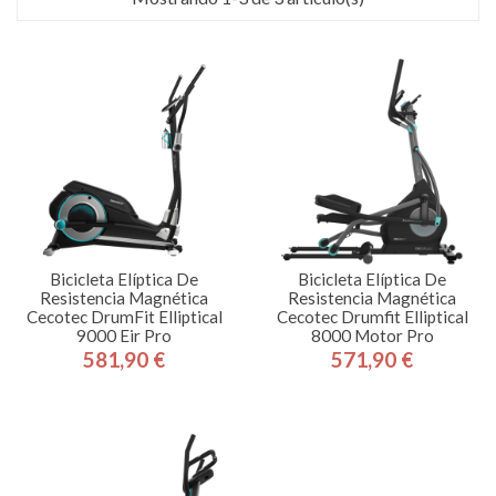
Bicicleta Elíptica De
Bicicleta Elíptica De
Resistencia Magnética
Resistencia Magnética
Cecotec DrumFit Elliptical
Cecotec Drumfit Elliptical
9000 Eir Pro
8000 Motor Pro
581,90 €
571,90 €
Precio
Precio