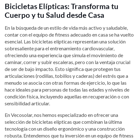
Bicicletas Elípticas: Transforma tu
Cuerpo y tu Salud desde Casa
En la búsqueda de un estilo de vida más activo y saludable,
contar con el equipo de fitness adecuado en casa se ha vuelto
esencial. Las bicicletas elípticas representan una solución
sobresaliente para el entrenamiento cardiovascular,
ofreciendo una experiencia que simula el movimiento de
caminar, correr y subir escaleras, pero con la ventaja crucial
de ser de bajo impacto. Esto significa que protegen tus
articulaciones (rodillas, tobillos y caderas) del estrés que a
menudo se asocia con otras formas de ejercicio, lo que las
hace ideales para personas de todas las edades y niveles de
condición física, incluyendo aquellas en recuperación o con
sensibilidad articular.
En Vecosolar, nos hemos especializado en ofrecer una
selección de bicicletas elípticas que combinan la última
tecnología con un diseño ergonómico y una construcción
robusta. Entendemos que tu inversión en un equipo de fitness