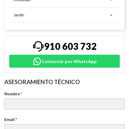

Jardín
910 603 732
Contactar por WhatsApp
ASESORAMIENTO TÉCNICO
Nombre *
Email *