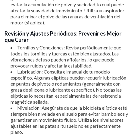
evitar la acumulación de polvo y suciedad, lo cual puede
afectar la suavidad del movimiento. Utiliza un aspirador
para eliminar el polvo de las ranuras de ventilación del
motor (si aplica).
Revisión y Ajustes Periódicos: Prevenir es Mejor
que Curar
Tornillos y Conexiones: Revisa periódicamente que
todos los tornillos y tuercas estén bien ajustados. Las
vibraciones del uso pueden aflojarlos, lo que puede
provocar ruidos y afectar la estabilidad.
Lubricación: Consulta el manual de tu modelo
específico. Algunas elípticas pueden requerir lubricación
en puntos de pivote o rodamientos (generalmente con
grasa de silicona o lubricante específico). No todas las
elípticas lo necesitan, especialmente las de resistencia
magnética sellada.
Nivelación: Asegúrate de que la bicicleta elíptica esté
siempre bien nivelada en el suelo para evitar bamboleos y
garantizar un movimiento fluido. Utiliza los niveladores
ajustables en las patas si tu suelo no es perfectamente
plano.