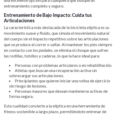
una excelente opción para cualquiera que busque un
entrenamiento completo y seguro.
Entrenamiento de Bajo Impacto: Cuida tus
Articulaciones
La característica más destacada de la bicicleta elíptica es su
movimiento suave y fluido, que simula el movimiento natural
del cuerpo sin el impacto repetitivo sobre las articulaciones
que se produce al correr o saltar. Al mantener los pies siempre
en contacto con los pedales, se elimina el choque que sufren
las rodillas, tobillos y caderas, lo que la hace ideal para:
Personas con problemas articulares o en rehabilitación.
Atletas que buscan una recuperación activa sin
sobrecargar sus articulaciones.
Principiantes que quieren iniciar una rutina de ejercicio
sin riesgo de lesiones.
Personas mayores que desean mantenerse activas de
forma segura.
Esta cualidad convierte a la elíptica en una herramienta de
fitness sostenible a largo plazo, permitiéndote entrenar de