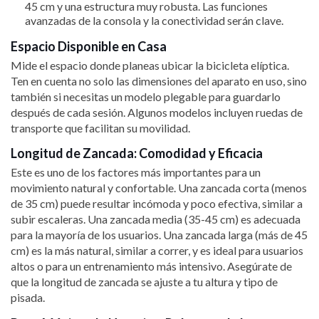
45 cm y una estructura muy robusta. Las funciones
avanzadas de la consola y la conectividad serán clave.
Espacio Disponible en Casa
Mide el espacio donde planeas ubicar la bicicleta elíptica.
Ten en cuenta no solo las dimensiones del aparato en uso, sino
también si necesitas un modelo plegable para guardarlo
después de cada sesión. Algunos modelos incluyen ruedas de
transporte que facilitan su movilidad.
Longitud de Zancada: Comodidad y Eficacia
Este es uno de los factores más importantes para un
movimiento natural y confortable. Una zancada corta (menos
de 35 cm) puede resultar incómoda y poco efectiva, similar a
subir escaleras. Una zancada media (35-45 cm) es adecuada
para la mayoría de los usuarios. Una zancada larga (más de 45
cm) es la más natural, similar a correr, y es ideal para usuarios
altos o para un entrenamiento más intensivo. Asegúrate de
que la longitud de zancada se ajuste a tu altura y tipo de
pisada.