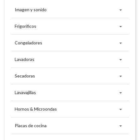

Imagen y sonido

Frigoríficos

Congeladores

Lavadoras

Secadoras

Lavavajillas

Hornos & Microondas

Placas de cocina