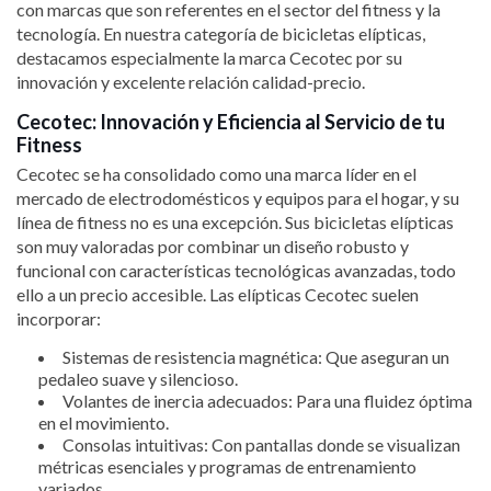
con marcas que son referentes en el sector del fitness y la
tecnología. En nuestra categoría de bicicletas elípticas,
destacamos especialmente la marca Cecotec por su
innovación y excelente relación calidad-precio.
Cecotec: Innovación y Eficiencia al Servicio de tu
Fitness
Cecotec se ha consolidado como una marca líder en el
mercado de electrodomésticos y equipos para el hogar, y su
línea de fitness no es una excepción. Sus bicicletas elípticas
son muy valoradas por combinar un diseño robusto y
funcional con características tecnológicas avanzadas, todo
ello a un precio accesible. Las elípticas Cecotec suelen
incorporar:
Sistemas de resistencia magnética: Que aseguran un
pedaleo suave y silencioso.
Volantes de inercia adecuados: Para una fluidez óptima
en el movimiento.
Consolas intuitivas: Con pantallas donde se visualizan
métricas esenciales y programas de entrenamiento
variados.