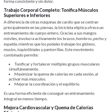
forma consistente y sin dolor.
Trabajo Corporal Completo: Tonifica Músculos
Superiores e Inferiores
A diferencia de otras máquinas de cardio que se centran
principalmente en las piernas, la bicicleta elíptica ofrece un
entrenamiento de cuerpo entero. Gracias a sus mangos
móviles, involucra activamente los brazos, hombros, pecho y
espalda, mientras que los pedales trabajan los glúteos,
muslos, isquiotibiales y pantorrillas. Este movimiento
combinado permite:
Tonificar y fortalecer múltiples grupos musculares
simultáneamente.
Maximizar la quema de calorías en cada sesión, al
activar más músculos.
Mejorar la coordinación y el equilibrio.
Es una forma eficiente de conseguir un entrenamiento
integral en menos tiempo.
Mejora Cardiovascular y Quema de Calorías