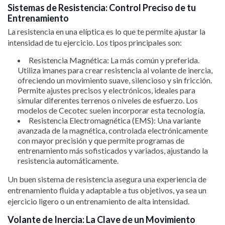
Sistemas de Resistencia: Control Preciso de tu
Entrenamiento
La resistencia en una elíptica es lo que te permite ajustar la
intensidad de tu ejercicio. Los tipos principales son:
Resistencia Magnética: La más común y preferida.
Utiliza imanes para crear resistencia al volante de inercia,
ofreciendo un movimiento suave, silencioso y sin fricción.
Permite ajustes precisos y electrónicos, ideales para
simular diferentes terrenos o niveles de esfuerzo. Los
modelos de Cecotec suelen incorporar esta tecnología.
Resistencia Electromagnética (EMS): Una variante
avanzada de la magnética, controlada electrónicamente
con mayor precisión y que permite programas de
entrenamiento más sofisticados y variados, ajustando la
resistencia automáticamente.
Un buen sistema de resistencia asegura una experiencia de
entrenamiento fluida y adaptable a tus objetivos, ya sea un
ejercicio ligero o un entrenamiento de alta intensidad.
Volante de Inercia: La Clave de un Movimiento