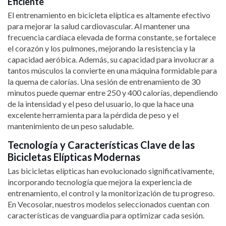
Eficiente
El entrenamiento en bicicleta elíptica es altamente efectivo
para mejorar la salud cardiovascular. Al mantener una
frecuencia cardíaca elevada de forma constante, se fortalece
el corazón y los pulmones, mejorando la resistencia y la
capacidad aeróbica. Además, su capacidad para involucrar a
tantos músculos la convierte en una máquina formidable para
la quema de calorías. Una sesión de entrenamiento de 30
minutos puede quemar entre 250 y 400 calorías, dependiendo
de la intensidad y el peso del usuario, lo que la hace una
excelente herramienta para la pérdida de peso y el
mantenimiento de un peso saludable.
Tecnología y Características Clave de las
Bicicletas Elípticas Modernas
Las bicicletas elípticas han evolucionado significativamente,
incorporando tecnología que mejora la experiencia de
entrenamiento, el control y la monitorización de tu progreso.
En Vecosolar, nuestros modelos seleccionados cuentan con
características de vanguardia para optimizar cada sesión.