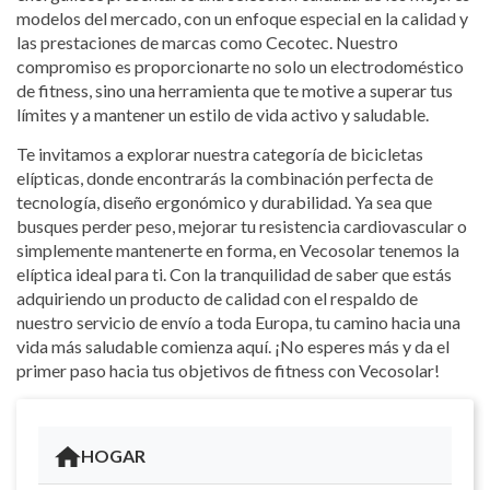
modelos del mercado, con un enfoque especial en la calidad y
las prestaciones de marcas como Cecotec. Nuestro
compromiso es proporcionarte no solo un electrodoméstico
de fitness, sino una herramienta que te motive a superar tus
límites y a mantener un estilo de vida activo y saludable.
Te invitamos a explorar nuestra categoría de bicicletas
elípticas, donde encontrarás la combinación perfecta de
tecnología, diseño ergonómico y durabilidad. Ya sea que
busques perder peso, mejorar tu resistencia cardiovascular o
simplemente mantenerte en forma, en Vecosolar tenemos la
elíptica ideal para ti. Con la tranquilidad de saber que estás
adquiriendo un producto de calidad con el respaldo de
nuestro servicio de envío a toda Europa, tu camino hacia una
vida más saludable comienza aquí. ¡No esperes más y da el
primer paso hacia tus objetivos de fitness con Vecosolar!
HOGAR