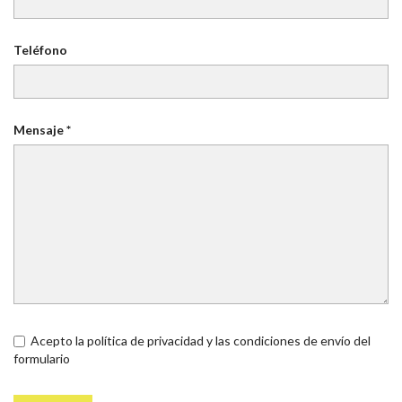
Teléfono
Mensaje *
Acepto la política de privacidad y las condiciones de envío del
formulario