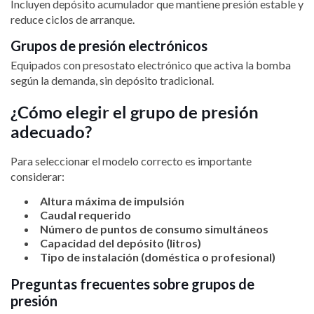
Incluyen depósito acumulador que mantiene presión estable y
reduce ciclos de arranque.
Grupos de presión electrónicos
Equipados con presostato electrónico que activa la bomba
según la demanda, sin depósito tradicional.
¿Cómo elegir el grupo de presión
adecuado?
Para seleccionar el modelo correcto es importante
considerar:
Altura máxima de impulsión
Caudal requerido
Número de puntos de consumo simultáneos
Capacidad del depósito (litros)
Tipo de instalación (doméstica o profesional)
Preguntas frecuentes sobre grupos de
presión