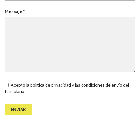
Mensaje *
Acepto la política de privacidad y las condiciones de envío del
formulario