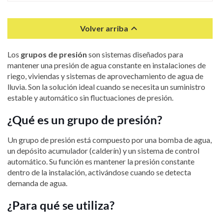

Volver arriba
Los
grupos de presión
son sistemas diseñados para
mantener una presión de agua constante en instalaciones de
riego, viviendas y sistemas de aprovechamiento de agua de
lluvia. Son la solución ideal cuando se necesita un suministro
estable y automático sin fluctuaciones de presión.
¿Qué es un grupo de presión?
Un grupo de presión está compuesto por una bomba de agua,
un depósito acumulador (calderín) y un sistema de control
automático. Su función es mantener la presión constante
dentro de la instalación, activándose cuando se detecta
demanda de agua.
¿Para qué se utiliza?