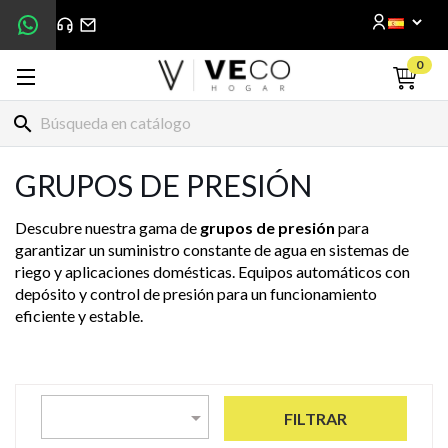
0
search
GRUPOS DE PRESIÓN
Descubre nuestra gama de
grupos de presión
para
garantizar un suministro constante de agua en sistemas de
riego y aplicaciones domésticas. Equipos automáticos con
depósito y control de presión para un funcionamiento
eficiente y estable.

FILTRAR