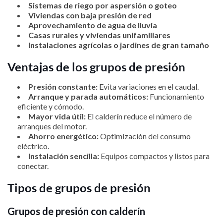
Sistemas de riego por aspersión o goteo
Viviendas con baja presión de red
Aprovechamiento de agua de lluvia
Casas rurales y viviendas unifamiliares
Instalaciones agrícolas o jardines de gran tamaño
Ventajas de los grupos de presión
Presión constante:
Evita variaciones en el caudal.
Arranque y parada automáticos:
Funcionamiento
eficiente y cómodo.
Mayor vida útil:
El calderín reduce el número de
arranques del motor.
Ahorro energético:
Optimización del consumo
eléctrico.
Instalación sencilla:
Equipos compactos y listos para
conectar.
Tipos de grupos de presión
Grupos de presión con calderín