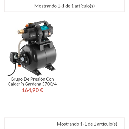
Mostrando 1-1 de 1 artículo(s)
Grupo De Presión Con
Calderín Gardena 3700/4
164,90 €
Precio
Mostrando 1-1 de 1 artículo(s)