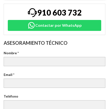
910 603 732
Contactar por WhatsApp
ASESORAMIENTO TÉCNICO
Nombre *
Email *
Teléfono