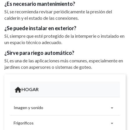
¿Es necesario mantenimiento?
Sí, se recomienda revisar periódicamente la presión del
calderín y el estado de las conexiones.
¿Se puede instalar en exterior?
Sí, siempre que esté protegido de la intemperie o instalado en
un espacio técnico adecuado.
¿Sirve para riego automático?
Sí, es una de las aplicaciones más comunes, especialmente en
jardines con aspersores o sistemas de goteo.
HOGAR

Imagen y sonido

Frigoríficos