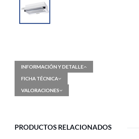
INFORMACIÓN Y DETALLE
FICHA TÉCNICA
VALORACIONES
PRODUCTOS RELACIONADOS