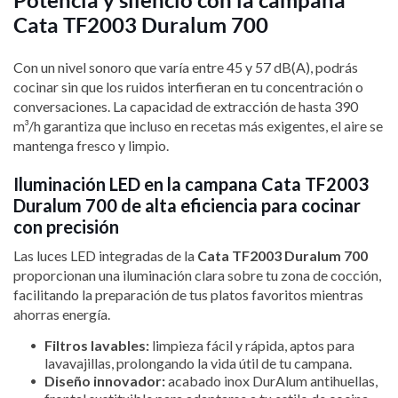
Cata TF2003 Duralum 700
Con un nivel sonoro que varía entre 45 y 57 dB(A), podrás
cocinar sin que los ruidos interfieran en tu concentración o
conversaciones. La capacidad de extracción de hasta 390
m³/h garantiza que incluso en recetas más exigentes, el aire se
mantenga fresco y limpio.
Iluminación LED en la campana Cata TF2003
Duralum 700 de alta eficiencia para cocinar
con precisión
Las luces LED integradas de la
Cata TF2003 Duralum 700
proporcionan una iluminación clara sobre tu zona de cocción,
facilitando la preparación de tus platos favoritos mientras
ahorras energía.
Filtros lavables:
limpieza fácil y rápida, aptos para
lavavajillas, prolongando la vida útil de tu campana.
Diseño innovador:
acabado inox DurAlum antihuellas,