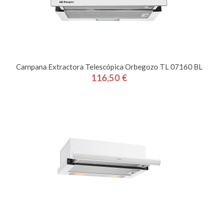
Campana Extractora Telescópica Orbegozo TL 07160 BL
116,50 €
Precio