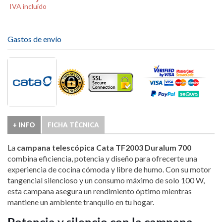
IVA incluido
Gastos de envío
+ INFO
FICHA TÉCNICA
La
campana telescópica Cata TF2003 Duralum 700
combina eficiencia, potencia y diseño para ofrecerte una
experiencia de cocina cómoda y libre de humo. Con su motor
tangencial silencioso y un consumo máximo de solo 100 W,
esta campana asegura un rendimiento óptimo mientras
mantiene un ambiente tranquilo en tu hogar.
Potencia y silencio con la campana