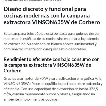
Diseño discreto y funcional para
cocinas modernas con la campana
extractora VINSON635W de Corbero
Esta campana telescópica está pensada para quienes desean
mantener la estética de su cocina sin renunciar a la potencia
de extracción. Su acabado en blanco aporta luminosidad y
combina fácilmente con cualquier estilo decorativo.
Rendimiento eficiente con bajo consumo con
la campana extractora VINSON635W de
Corbero
Gracias a su motor de 70 W y su clasificación energética A, la
VINSON635W ofrece un equilibrio perfecto entre potencia y
eficiencia. Con una capacidad de extracción de hasta 372,5
m³/h, elimina rápidamente humos y olores, asegurando un
ambiente limpio mientras cocinas.