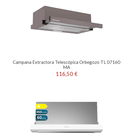
Campana Extractora Telescópica Orbegozo TL 07160
MA
116,50 €
Precio