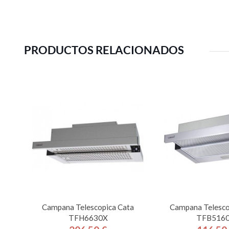
PRODUCTOS RELACIONADOS
Campana Telescopica Cata
Campana Telesco
TFH6630X
TFB516