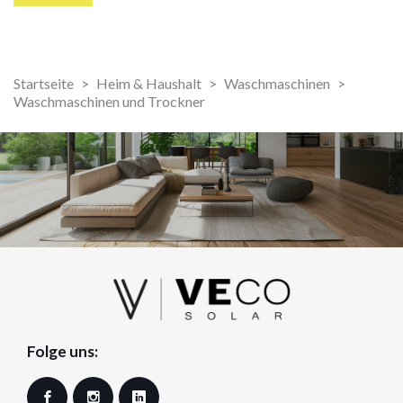
Startseite
Heim & Haushalt
Waschmaschinen
Waschmaschinen und Trockner
Folge uns:
Facebook
Instagram
LinkedIn