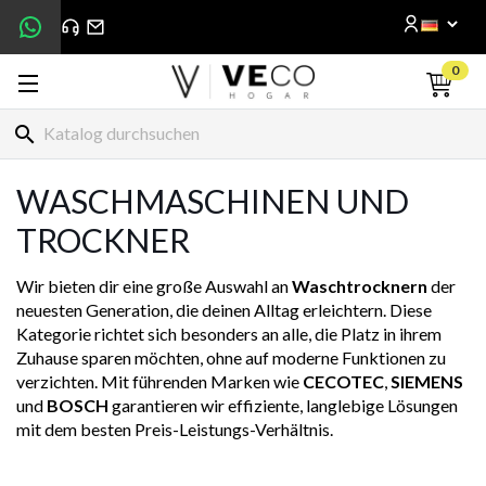
0
search
WASCHMASCHINEN UND
TROCKNER
Wir bieten dir eine große Auswahl an
Waschtrocknern
der
neuesten Generation, die deinen Alltag erleichtern. Diese
Kategorie richtet sich besonders an alle, die Platz in ihrem
Zuhause sparen möchten, ohne auf moderne Funktionen zu
verzichten. Mit führenden Marken wie
CECOTEC
,
SIEMENS
und
BOSCH
garantieren wir effiziente, langlebige Lösungen
mit dem besten Preis-Leistungs-Verhältnis.