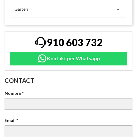

Garten
910 603 732
Kontakt per Whatsapp
CONTACT
Nombre *
Email *