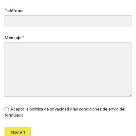
Teléfono
Mensaje *
Acepto la política de privacidad y las condiciones de envío del
formulario