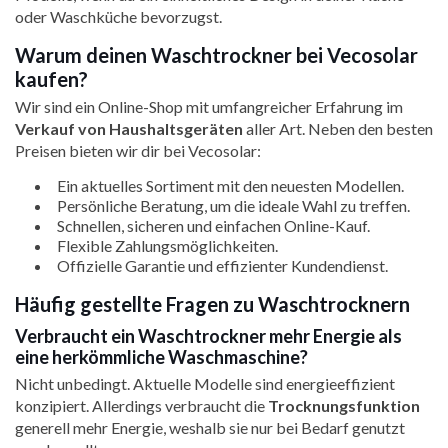
oder Waschküche bevorzugst.
Warum deinen Waschtrockner bei Vecosolar
kaufen?
Wir sind ein Online-Shop mit umfangreicher Erfahrung im
Verkauf von Haushaltsgeräten
aller Art. Neben den besten
Preisen bieten wir dir bei Vecosolar:
Ein aktuelles Sortiment mit den neuesten Modellen.
Persönliche Beratung, um die ideale Wahl zu treffen.
Schnellen, sicheren und einfachen Online-Kauf.
Flexible Zahlungsmöglichkeiten.
Offizielle Garantie und effizienter Kundendienst.
Häufig gestellte Fragen zu Waschtrocknern
Verbraucht ein Waschtrockner mehr Energie als
eine herkömmliche Waschmaschine?
Nicht unbedingt. Aktuelle Modelle sind energieeffizient
konzipiert. Allerdings verbraucht die
Trocknungsfunktion
generell mehr Energie, weshalb sie nur bei Bedarf genutzt