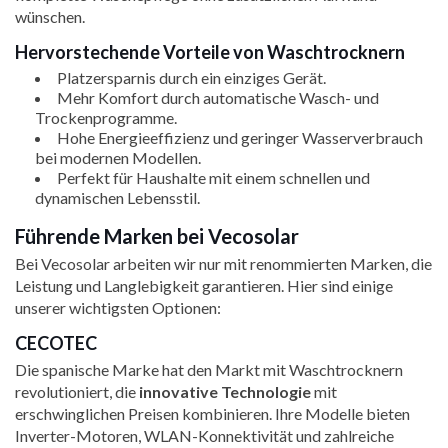
wünschen.
Hervorstechende Vorteile von Waschtrocknern
Platzersparnis durch ein einziges Gerät.
Mehr Komfort durch automatische Wasch- und
Trockenprogramme.
Hohe Energieeffizienz und geringer Wasserverbrauch
bei modernen Modellen.
Perfekt für Haushalte mit einem schnellen und
dynamischen Lebensstil.
Führende Marken bei Vecosolar
Bei Vecosolar arbeiten wir nur mit renommierten Marken, die
Leistung und Langlebigkeit garantieren. Hier sind einige
unserer wichtigsten Optionen:
CECOTEC
Die spanische Marke hat den Markt mit Waschtrocknern
revolutioniert, die
innovative Technologie
mit
erschwinglichen Preisen kombinieren. Ihre Modelle bieten
Inverter-Motoren, WLAN-Konnektivität und zahlreiche