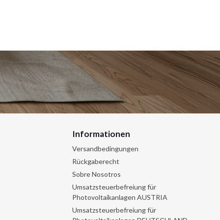
Informationen
Versandbedingungen
Rückgaberecht
Sobre Nosotros
Umsatzsteuerbefreiung für
Photovoltaikanlagen AUSTRIA
Umsatzsteuerbefreiung für