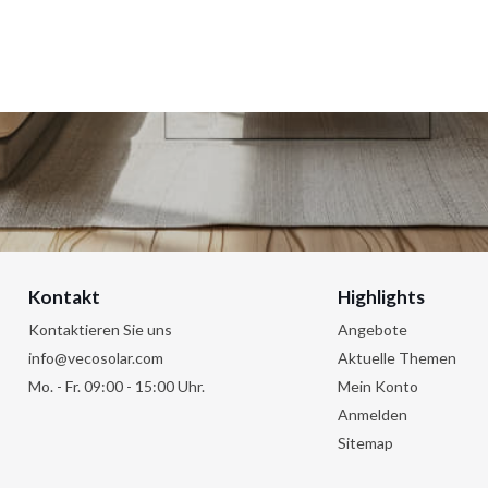
Kontakt
Highlights
Kontaktieren Sie uns
Angebote
info@vecosolar.com
Aktuelle Themen
Mo. - Fr. 09:00 - 15:00 Uhr.
Mein Konto
Anmelden
Sitemap