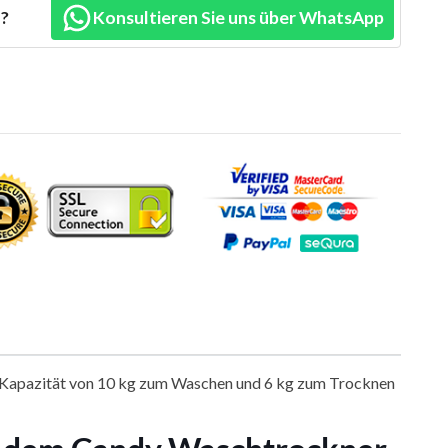
n?
Konsultieren Sie uns über WhatsApp
r Kapazität von 10 kg zum Waschen und 6 kg zum Trocknen