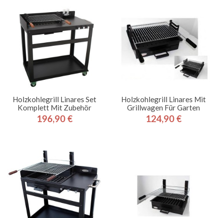
Holzkohlegrill Linares Set
Holzkohlegrill Linares Mit
Komplett Mit Zubehör
Grillwagen Für Garten
196,90 €
124,90 €
Preis
Preis