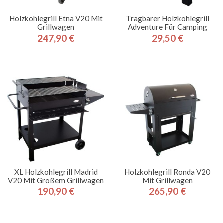
Holzkohlegrill Etna V20 Mit
Tragbarer Holzkohlegrill
Grillwagen
Adventure Für Camping
247,90 €
29,50 €
Preis
Preis
XL Holzkohlegrill Madrid
Holzkohlegrill Ronda V20
V20 Mit Großem Grillwagen
Mit Grillwagen
190,90 €
265,90 €
Preis
Preis