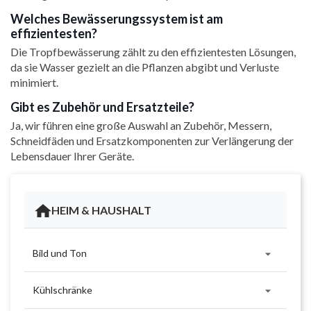
Welches Bewässerungssystem ist am
effizientesten?
Die Tropfbewässerung zählt zu den effizientesten Lösungen,
da sie Wasser gezielt an die Pflanzen abgibt und Verluste
minimiert.
Gibt es Zubehör und Ersatzteile?
Ja, wir führen eine große Auswahl an Zubehör, Messern,
Schneidfäden und Ersatzkomponenten zur Verlängerung der
Lebensdauer Ihrer Geräte.
HEIM & HAUSHALT

Bild und Ton

Kühlschränke