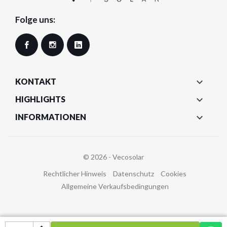
Folge uns:
Facebook
Instagram
LinkedIn

KONTAKT

HIGHLIGHTS

INFORMATIONEN
© 2026 - Vecosolar
Rechtlicher Hinweis
Datenschutz
Cookies
Allgemeine Verkaufsbedingungen