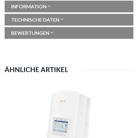
INFORMATION
TECHNISCHE DATEN
BEWERTUNGEN
ÄHNLICHE ARTIKEL