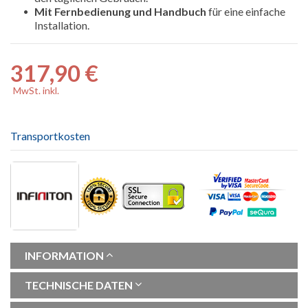
Mit Fernbedienung und Handbuch
für eine einfache
Installation.
317,90 €
MwSt. inkl.
Transportkosten
INFORMATION
TECHNISCHE DATEN