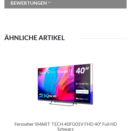
BEWERTUNGEN
ÄHNLICHE ARTIKEL
Fernseher SMART TECH 40FG01V FHD 40" Full HD
Schwarz