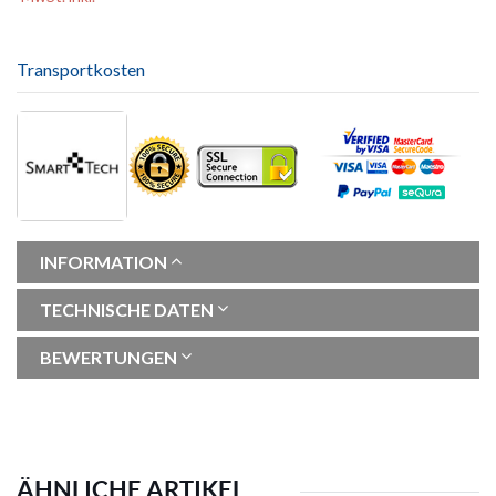
Transportkosten
INFORMATION
TECHNISCHE DATEN
BEWERTUNGEN
ÄHNLICHE ARTIKEL