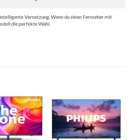
ntelligente Vernetzung. Wenn du einen Fernseher mit
Modell die perfekte Wahl.