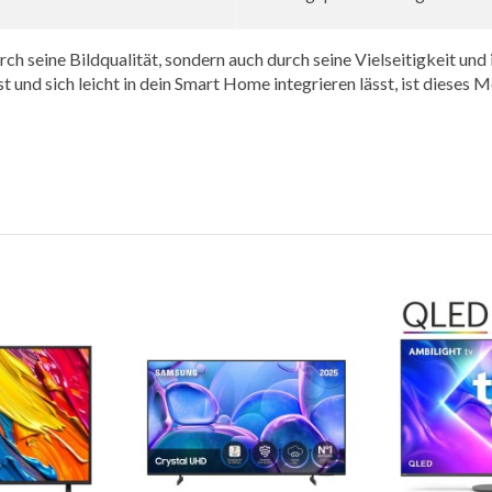
ine Bildqualität, sondern auch durch seine Vielseitigkeit und i
t und sich leicht in dein Smart Home integrieren lässt, ist dieses 