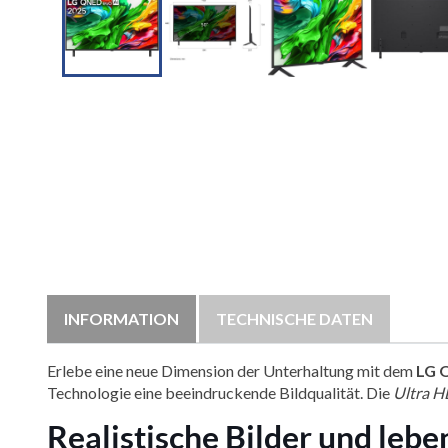

INFORMATION
TECHNISCHE DATEN
Erlebe eine neue Dimension der Unterhaltung mit dem
LG 
Technologie eine beeindruckende Bildqualität. Die
Ultra H
Realistische Bilder und le