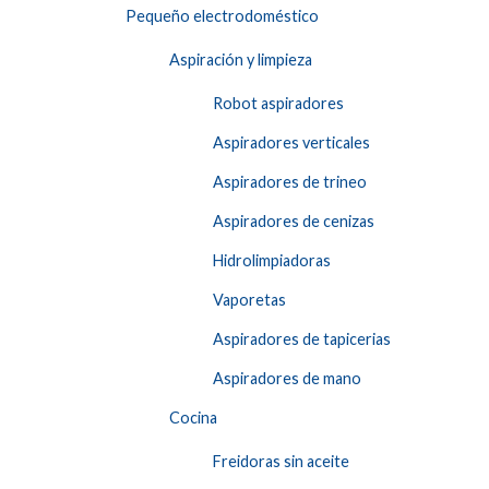
Pequeño electrodoméstico
Aspiración y limpieza
Robot aspiradores
Aspiradores verticales
Aspiradores de trineo
Aspiradores de cenizas
Hidrolimpiadoras
Vaporetas
Aspiradores de tapicerias
Aspiradores de mano
Cocina
Freidoras sin aceite