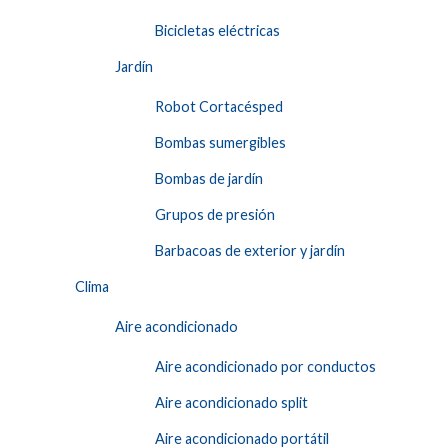
Bicicletas eléctricas
Jardín
Robot Cortacésped
Bombas sumergibles
Bombas de jardín
Grupos de presión
Barbacoas de exterior y jardín
Clima
Aire acondicionado
Aire acondicionado por conductos
Aire acondicionado split
Aire acondicionado portátil