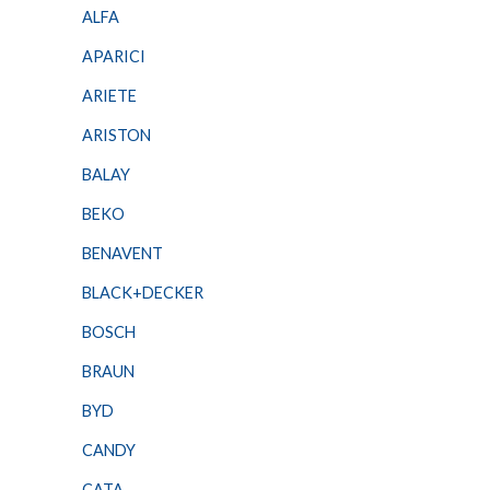
ALFA
APARICI
ARIETE
ARISTON
BALAY
BEKO
BENAVENT
BLACK+DECKER
BOSCH
BRAUN
BYD
CANDY
CATA