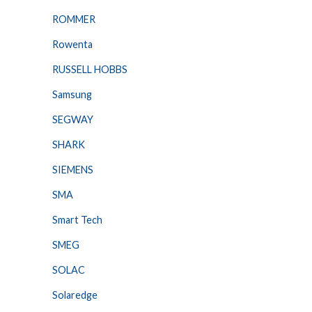
ROMMER
Rowenta
RUSSELL HOBBS
Samsung
SEGWAY
SHARK
SIEMENS
SMA
Smart Tech
SMEG
SOLAC
Solaredge