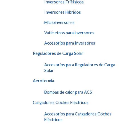
Inversores Trifásicos
Inversores Híbridos
Microinversores
Vatímetros para inversores
Accesorios para Inversores
Reguladores de Carga Solar
Accesorios para Reguladores de Carga
Solar
Aerotermia
Bombas de calor para ACS
Cargadores Coches Eléctricos
Accesorios para Cargadores Coches
Eléctricos