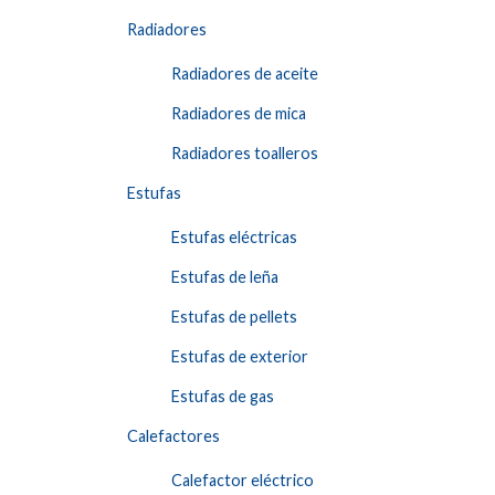
Radiadores
Radiadores de aceite
Radiadores de mica
Radiadores toalleros
Estufas
Estufas eléctricas
Estufas de leña
Estufas de pellets
Estufas de exterior
Estufas de gas
Calefactores
Calefactor eléctrico