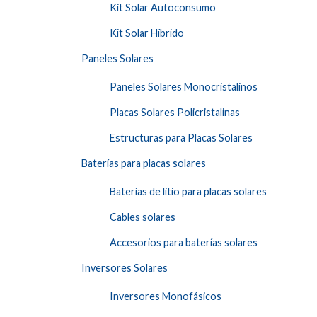
Kit Solar Autoconsumo
Kit Solar Híbrido
Paneles Solares
Paneles Solares Monocristalinos
Placas Solares Policristalinas
Estructuras para Placas Solares
Baterías para placas solares
Baterías de litio para placas solares
Cables solares
Accesorios para baterías solares
Inversores Solares
Inversores Monofásicos