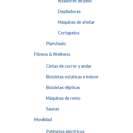
Rizadores de pelo
Depiladoras
Máquinas de afeitar
Cortapelos
Planchado
Fitness & Wellness
Cintas de correr y andar
Bicicletas estáticas e indoor
Bicicletas elípticas
Máquinas de remo
Saunas
Movilidad
Patinetes eléctricos