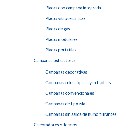
Placas con campana integrada
Placas vitrocerámicas
Placas de gas
Placas modulares
Placas portátiles
Campanas extractoras
Campanas decorativas
Campanas telescópicas y extraibles
Campanas convencionales
Campanas de tipo isla
Campanas sin salida de humo filtrantes
Calentadores y Termos