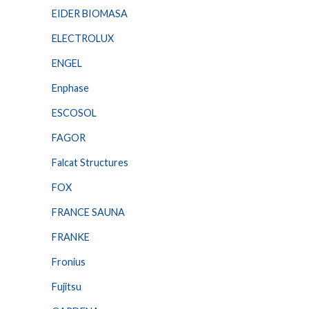
EIDER BIOMASA
ELECTROLUX
ENGEL
Enphase
ESCOSOL
FAGOR
Falcat Structures
FOX
FRANCE SAUNA
FRANKE
Fronius
Fujitsu