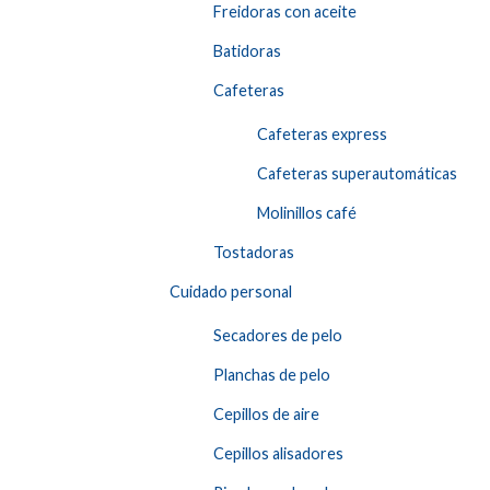
Freidoras con aceite
Batidoras
Cafeteras
Cafeteras express
Cafeteras superautomáticas
Molinillos café
Tostadoras
Cuidado personal
Secadores de pelo
Planchas de pelo
Cepillos de aire
Cepillos alisadores