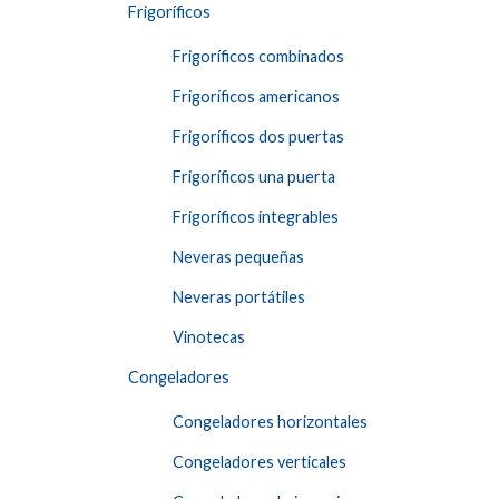
Frigoríficos
Frigoríficos combinados
Frigoríficos americanos
Frigoríficos dos puertas
Frigoríficos una puerta
Frigoríficos integrables
Neveras pequeñas
Neveras portátiles
Vinotecas
Congeladores
Congeladores horizontales
Congeladores verticales