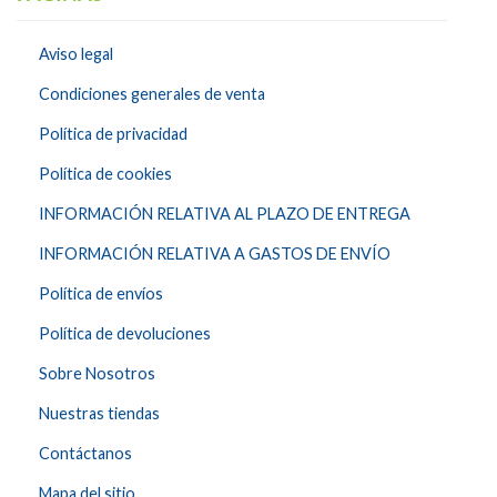
Aviso legal
Condiciones generales de venta
Política de privacidad
Política de cookies
INFORMACIÓN RELATIVA AL PLAZO DE ENTREGA
INFORMACIÓN RELATIVA A GASTOS DE ENVÍO
Política de envíos
Política de devoluciones
Sobre Nosotros
Nuestras tiendas
Contáctanos
Mapa del sitio