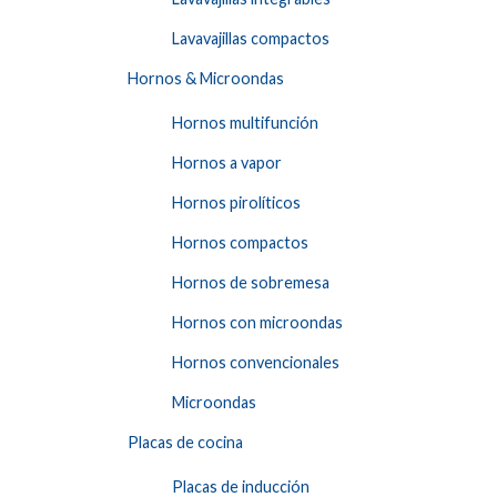
Lavavajillas compactos
Hornos & Microondas
Hornos multifunción
Hornos a vapor
Hornos pirolíticos
Hornos compactos
Hornos de sobremesa
Hornos con microondas
Hornos convencionales
Microondas
Placas de cocina
Placas de inducción