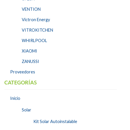
VENTION
Victron Energy
VITROKITCHEN
WHIRLPOOL
XIAOMI
ZANUSSI
Proveedores
CATEGORÍAS
Inicio
Solar
Kit Solar Autoinstalable