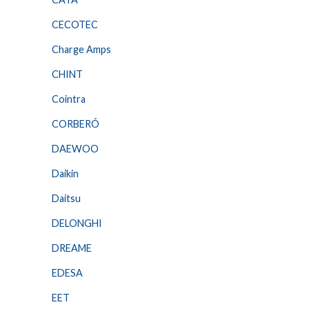
CECOTEC
Charge Amps
CHINT
Cointra
CORBERÓ
DAEWOO
Daikin
Daitsu
DELONGHI
DREAME
EDESA
EET