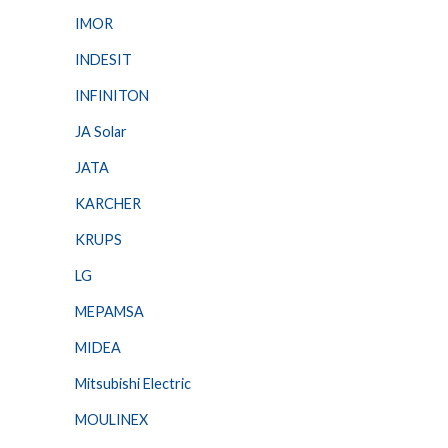
IMOR
INDESIT
INFINITON
JA Solar
JATA
KARCHER
KRUPS
LG
MEPAMSA
MIDEA
Mitsubishi Electric
MOULINEX