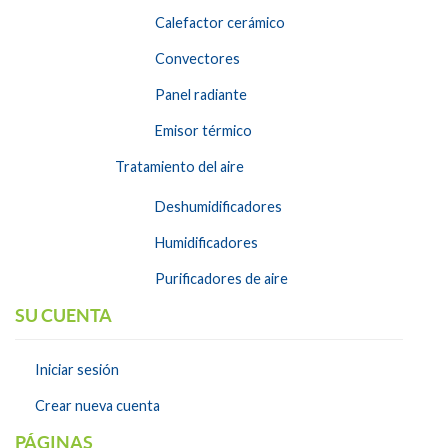
Calefactor cerámico
Convectores
Panel radiante
Emisor térmico
Tratamiento del aire
Deshumidificadores
Humidificadores
Purificadores de aire
SU CUENTA
Iniciar sesión
Crear nueva cuenta
PÁGINAS