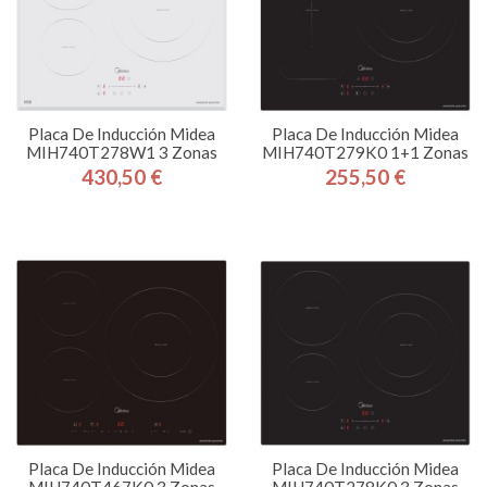
Placa De Inducción Midea
Placa De Inducción Midea
MIH740T278W1 3 Zonas
MIH740T279K0 1+1 Zonas
430,50 €
255,50 €
Precio
Precio
Placa De Inducción Midea
Placa De Inducción Midea