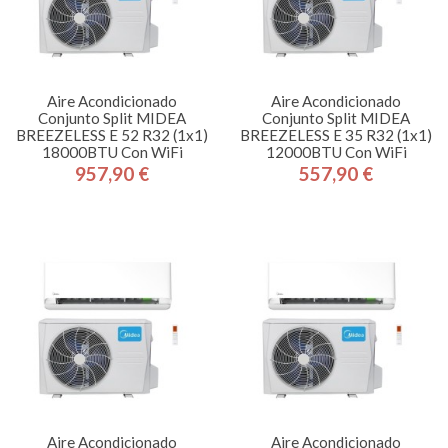
Aire Acondicionado
Aire Acondicionado
Conjunto Split MIDEA
Conjunto Split MIDEA
BREEZELESS E 52 R32 (1x1)
BREEZELESS E 35 R32 (1x1)
18000BTU Con WiFi
12000BTU Con WiFi
957,90 €
557,90 €
Precio
Precio
Aire Acondicionado
Aire Acondicionado