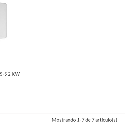
S-S 2 KW
Mostrando 1-7 de 7 artículo(s)