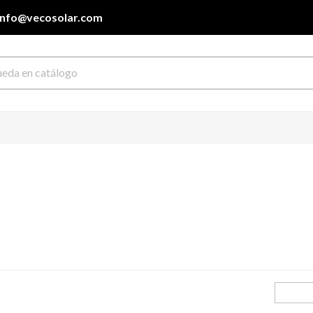
info@vecosolar.com