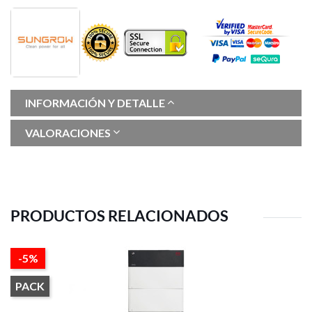
INFORMACIÓN Y DETALLE
VALORACIONES
PRODUCTOS RELACIONADOS
-5%
PACK