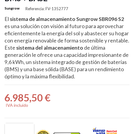
Sungrow
Referencia: FV-1352777
El
sistema de almacenamiento Sungrow SBR096 S2
es una solución con visión al futuro para aprovechar
eficientemente la energía del sol y abastecer su hogar
con energía renovable de forma sostenible y rentable.
Este
sistema del almacenamiento
de última
generación le ofrece una capacidad impresionante de
9,6 kWh, un sistema integrado de gestión de baterías
(BMS) y una base sólida (BASE) para un rendimiento
óptimo y la máxima flexibilidad.
6.985,50 €
IVA incluido