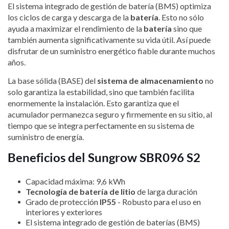
El sistema integrado de gestión de batería (BMS) optimiza
los ciclos de carga y descarga de la
batería
. Esto no sólo
ayuda a maximizar el rendimiento de la
batería
sino que
también aumenta significativamente su vida útil. Así puede
disfrutar de un suministro energético fiable durante muchos
años.
La base sólida (BASE) del
sistema de almacenamiento
no
solo garantiza la estabilidad, sino que también facilita
enormemente la instalación. Esto garantiza que el
acumulador permanezca seguro y firmemente en su sitio, al
tiempo que se integra perfectamente en su sistema de
suministro de energía.
Beneficios del Sungrow SBR096 S2
Capacidad máxima: 9,6 kWh
Tecnología de batería de litio
de larga duración
Grado de protección
IP55
- Robusto para el uso en
interiores y exteriores
El sistema integrado de gestión de baterías (BMS)