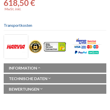
618,50 €
MwSt. inkl.
Transportkosten
INFORMATION
TECHNISCHE DATEN
BEWERTUNGEN