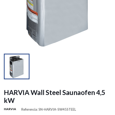
HARVIA Wall Steel Saunaofen 4,5
kW
HARVIA
Referencia: SN-HARVIA-SW45STEEL