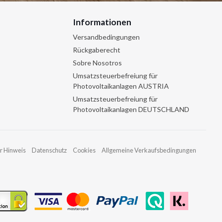
Informationen
Versandbedingungen
Rückgaberecht
Sobre Nosotros
Umsatzsteuerbefreiung für
Photovoltaikanlagen AUSTRIA
Umsatzsteuerbefreiung für
Photovoltaikanlagen DEUTSCHLAND
r Hinweis
Datenschutz
Cookies
Allgemeine Verkaufsbedingungen