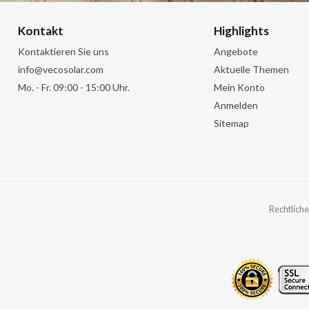
Kontakt
Highlights
Kontaktieren Sie uns
Angebote
info@vecosolar.com
Aktuelle Themen
Mo. - Fr. 09:00 - 15:00 Uhr.
Mein Konto
Anmelden
Sitemap
Rechtliche