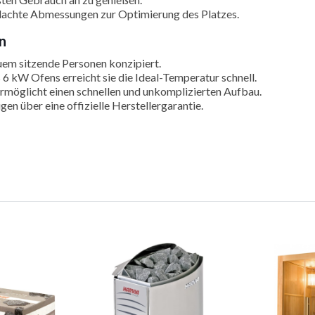
dachte Abmessungen zur Optimierung des Platzes.
n
quem sitzende Personen konzipiert.
 6 kW Ofens erreicht sie die Ideal-Temperatur schnell.
rmöglicht einen schnellen und unkomplizierten Aufbau.
gen über eine offizielle Herstellergarantie.