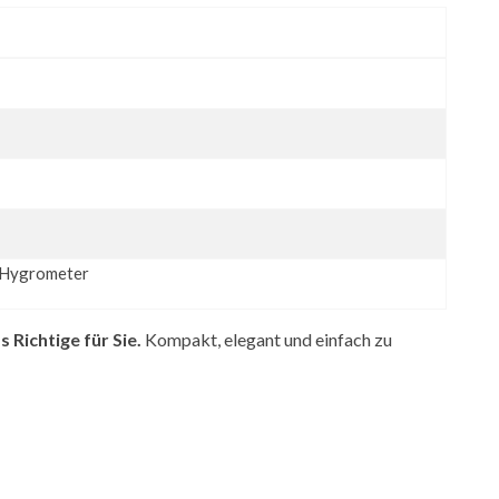
d Hygrometer
 Richtige für Sie.
Kompakt, elegant und einfach zu