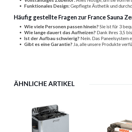
Funktionales Design:
Gepflegte Ästhetik und durch
Häufig gestellte Fragen zur France Sauna Ze
Wie viele Personen passen hinein?
Sie ist für 3 be
Wie lange dauert das Aufheizen?
Dank ihres 3,5 bis
Ist der Aufbau schwierig?
Nein. Das Paneelsystem e
Gibt es eine Garantie?
Ja, alle unsere Produkte verfü
ÄHNLICHE ARTIKEL