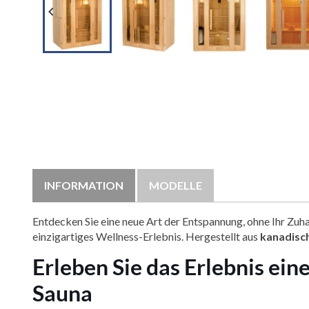

INFORMATION
MODELLE
Entdecken Sie eine neue Art der Entspannung, ohne Ihr Zuha
einzigartiges Wellness-Erlebnis. Hergestellt aus
kanadisc
Erleben Sie das Erlebnis ein
Sauna