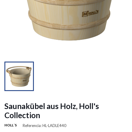
Saunakübel aus Holz, Holl's
Collection
HOLL´S
Referencia: HL-LADLE440