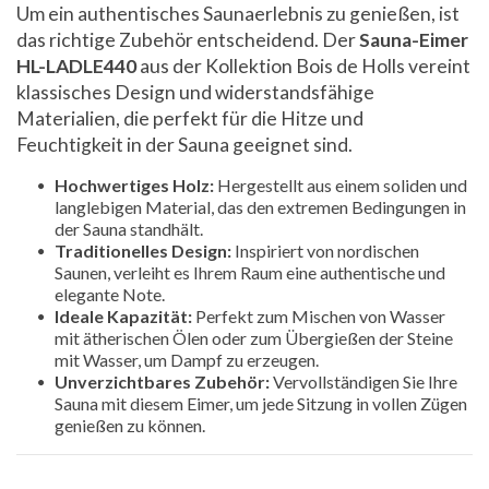
Um ein authentisches Saunaerlebnis zu genießen, ist
das richtige Zubehör entscheidend. Der
Sauna-Eimer
HL-LADLE440
aus der Kollektion Bois de Holls vereint
klassisches Design und widerstandsfähige
Materialien, die perfekt für die Hitze und
Feuchtigkeit in der Sauna geeignet sind.
Hochwertiges Holz:
Hergestellt aus einem soliden und
langlebigen Material, das den extremen Bedingungen in
der Sauna standhält.
Traditionelles Design:
Inspiriert von nordischen
Saunen, verleiht es Ihrem Raum eine authentische und
elegante Note.
Ideale Kapazität:
Perfekt zum Mischen von Wasser
mit ätherischen Ölen oder zum Übergießen der Steine
mit Wasser, um Dampf zu erzeugen.
Unverzichtbares Zubehör:
Vervollständigen Sie Ihre
Sauna mit diesem Eimer, um jede Sitzung in vollen Zügen
genießen zu können.