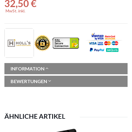
32,50 €
MwSt. inkl.
INFORMATION
BEWERTUNGEN
ÄHNLICHE ARTIKEL