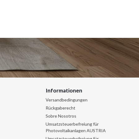
Informationen
Versandbedingungen
Rückgaberecht
Sobre Nosotros
Umsatzsteuerbefreiung für
Photovoltaikanlagen AUSTRIA
Umsatzsteuerbefreiung für