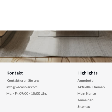
Kontakt
Highlights
Kontaktieren Sie uns
Angebote
info@vecosolar.com
Aktuelle Themen
Mo. - Fr. 09:00 - 15:00 Uhr.
Mein Konto
Anmelden
Sitemap