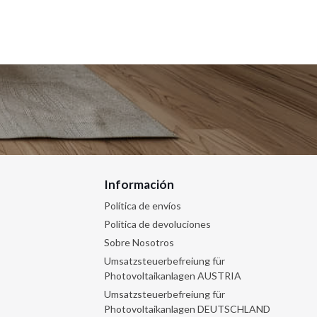
Información
Política de envíos
Política de devoluciones
Sobre Nosotros
Umsatzsteuerbefreiung für
Photovoltaikanlagen AUSTRIA
Umsatzsteuerbefreiung für
Photovoltaikanlagen DEUTSCHLAND