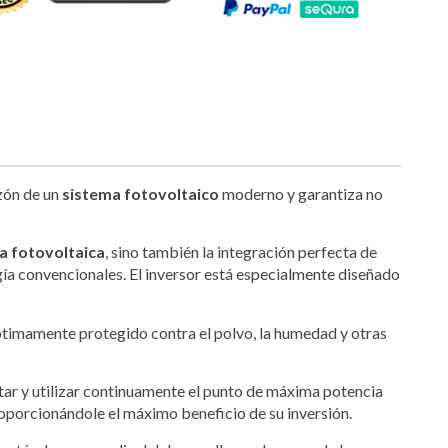
azón de un
sistema fotovoltaico
moderno y garantiza no
a fotovoltaica
, sino también la integración perfecta de
ía convencionales. El inversor está especialmente diseñado
óptimamente protegido contra el polvo, la humedad y otras
tar y utilizar continuamente el punto de máxima potencia
oporcionándole el máximo beneficio de su inversión.