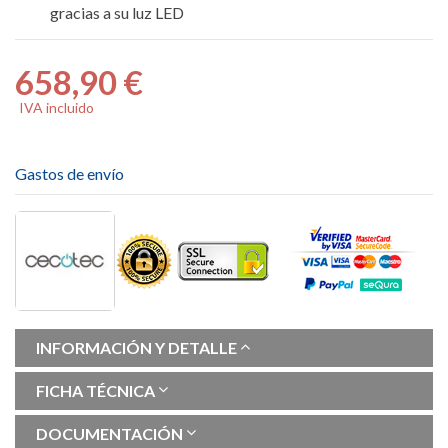
gracias a su luz LED
658,90 €
IVA incluido
Gastos de envío
INFORMACIÓN Y DETALLE
FICHA TÉCNICA
DOCUMENTACIÓN