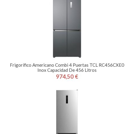
Frigorífico Americano Combi 4 Puertas TCL RC456CXE0
Inox Capacidad De 456 Litros
974,50 €
Precio