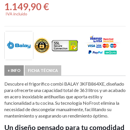
1.149,90 €
IVA incluido
+ INFO
FICHA TÉCNICA
Descubre el frigorífico combi BALAY 3KFB864XE, diseñado
para ofrecerte una capacidad total de 363 litros y un acabado
en acero inoxidable antihuellas que aporta estilo y
funcionalidad a tu cocina. Su tecnología NoFrost elimina la
necesidad de descongelar manualmente, facilitando su
mantenimiento y asegurando un rendimiento óptimo.
Un diseño pensado para tu comodidad