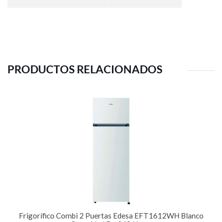
PRODUCTOS RELACIONADOS
Frigorífico Combi 2 Puertas Edesa EFT1612WH Blanco