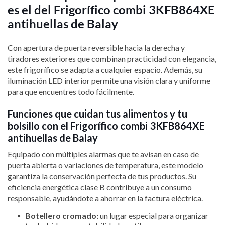
es el del Frigorífico combi 3KFB864XE
antihuellas de Balay
Con apertura de puerta reversible hacia la derecha y
tiradores exteriores que combinan practicidad con elegancia,
este frigorífico se adapta a cualquier espacio. Además, su
iluminación LED interior permite una visión clara y uniforme
para que encuentres todo fácilmente.
Funciones que cuidan tus alimentos y tu
bolsillo con el Frigorífico combi 3KFB864XE
antihuellas de Balay
Equipado con múltiples alarmas que te avisan en caso de
puerta abierta o variaciones de temperatura, este modelo
garantiza la conservación perfecta de tus productos. Su
eficiencia energética clase B contribuye a un consumo
responsable, ayudándote a ahorrar en la factura eléctrica.
Botellero cromado:
un lugar especial para organizar