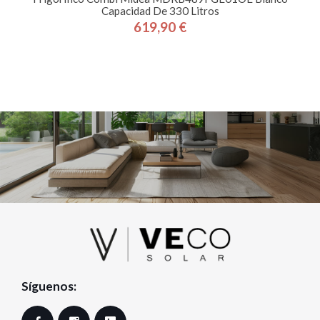
Capacidad De 330 Litros
619,90 €
Precio
Síguenos: