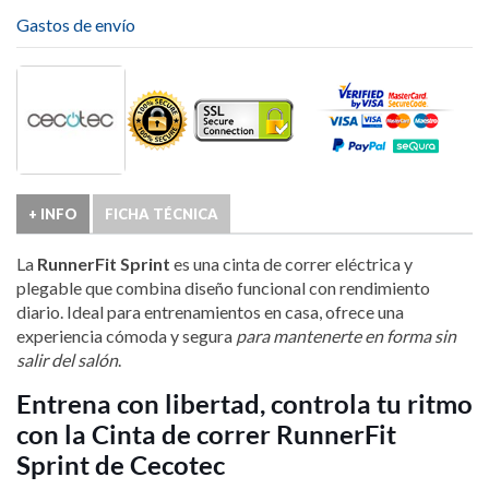
Gastos de envío
+ INFO
FICHA TÉCNICA
La
RunnerFit Sprint
es una cinta de correr eléctrica y
plegable que combina diseño funcional con rendimiento
diario. Ideal para entrenamientos en casa, ofrece una
experiencia cómoda y segura
para mantenerte en forma sin
salir del salón
.
Entrena con libertad, controla tu ritmo
con la Cinta de correr RunnerFit
Sprint de Cecotec