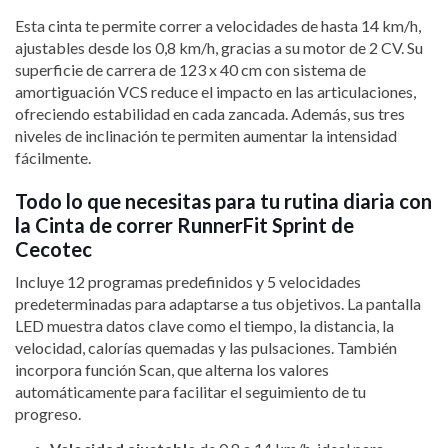
Esta cinta te permite correr a velocidades de hasta 14 km/h,
ajustables desde los 0,8 km/h, gracias a su motor de 2 CV. Su
superficie de carrera de 123 x 40 cm con sistema de
amortiguación VCS reduce el impacto en las articulaciones,
ofreciendo estabilidad en cada zancada. Además, sus tres
niveles de inclinación te permiten aumentar la intensidad
fácilmente.
Todo lo que necesitas para tu rutina diaria con
la Cinta de correr RunnerFit Sprint de
Cecotec
Incluye 12 programas predefinidos y 5 velocidades
predeterminadas para adaptarse a tus objetivos. La pantalla
LED muestra datos clave como el tiempo, la distancia, la
velocidad, calorías quemadas y las pulsaciones. También
incorpora función Scan, que alterna los valores
automáticamente para facilitar el seguimiento de tu
progreso.