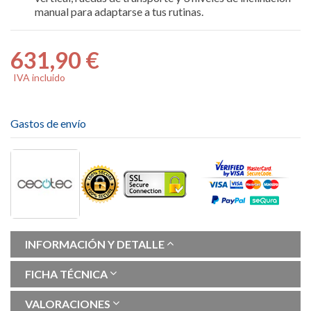
manual para adaptarse a tus rutinas.
631,90 €
IVA incluido
Gastos de envío
INFORMACIÓN Y DETALLE
FICHA TÉCNICA
VALORACIONES