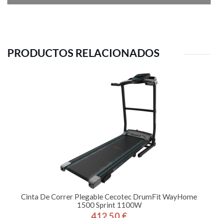
PRODUCTOS RELACIONADOS
Cinta De Correr Plegable Cecotec DrumFit WayHome
1500 Sprint 1100W
412,50 €