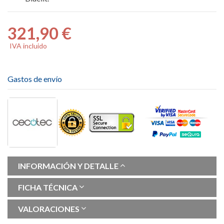
321,90 €
IVA incluido
Gastos de envío
INFORMACIÓN Y DETALLE
FICHA TÉCNICA
VALORACIONES