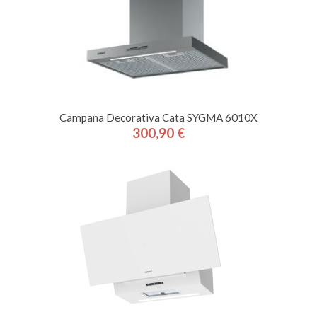
Campana Decorativa Cata SYGMA 6010X
300,90 €
Precio