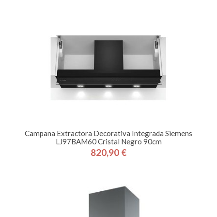
Campana Extractora Decorativa Integrada Siemens
LJ97BAM60 Cristal Negro 90cm
820,90 €
Precio