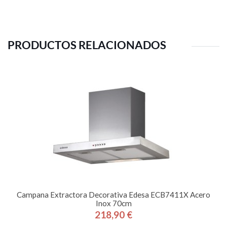
PRODUCTOS RELACIONADOS
Campana Extractora Decorativa Edesa ECB7411X Acero
Inox 70cm
218,90 €
Precio