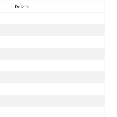
Details