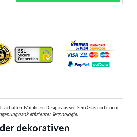
oll zu halten. Mit ihrem Design aus weißem Glas und einem
gebung dank effizienter Technologie.
 der dekorativen