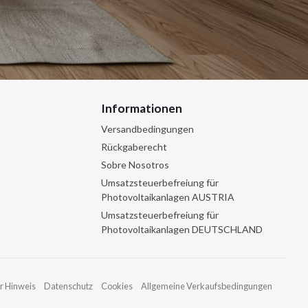
Informationen
Versandbedingungen
Rückgaberecht
Sobre Nosotros
Umsatzsteuerbefreiung für
Photovoltaikanlagen AUSTRIA
Umsatzsteuerbefreiung für
Photovoltaikanlagen DEUTSCHLAND
r Hinweis
Datenschutz
Cookies
Allgemeine Verkaufsbedingungen