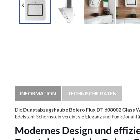

INFORMATION
TECHNISCHE DATEN
Die
Dunstabzugshaube Bolero Flux DT 608002 Glass 
Edelstahl-Schornstein vereint sie Eleganz und Funktionalitä
Modernes Design und effizie