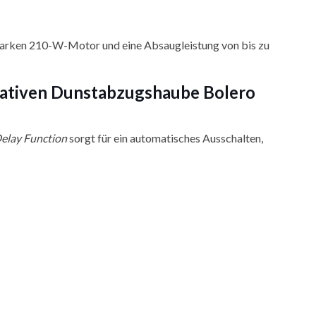
sstarken 210-W-Motor und eine Absaugleistung von bis zu
korativen Dunstabzugshaube Bolero
elay Function
sorgt für ein automatisches Ausschalten,