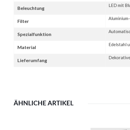
LED mit Blu
Beleuchtung
Aluminium-F
Filter
Automatisc
Spezialfunktion
Edelstahl 
Material
Dekorative
Lieferumfang
ÄHNLICHE ARTIKEL