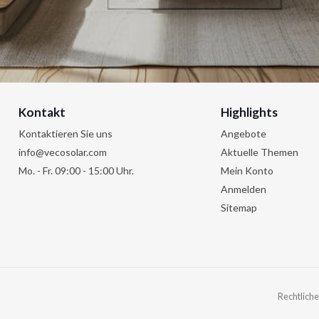
Kontakt
Highlights
Kontaktieren Sie uns
Angebote
info@vecosolar.com
Aktuelle Themen
Mo. - Fr. 09:00 - 15:00 Uhr.
Mein Konto
Anmelden
Sitemap
Rechtliche