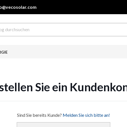
fo@vecosolar.com
RGIE
stellen Sie ein Kundenko
Sind Sie bereits Kunde?
Melden Sie sich bitte an!