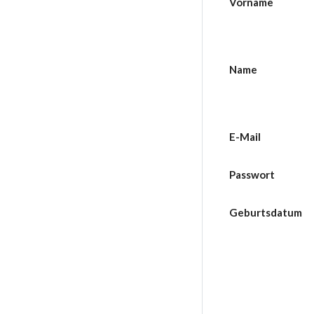
Vorname
Name
E-Mail
Passwort
Geburtsdatum