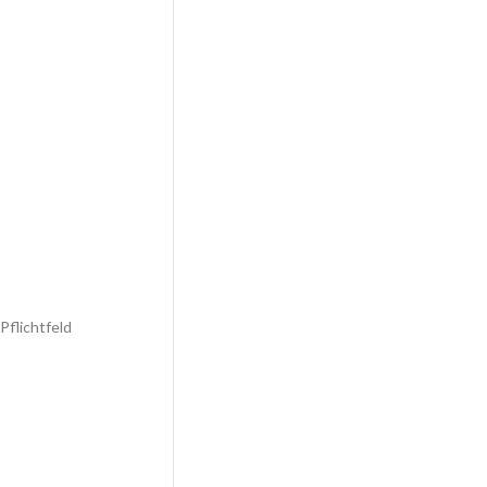
 Pflichtfeld