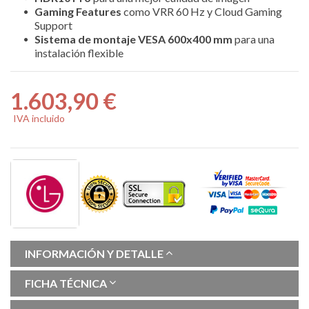
Gaming Features
como VRR 60 Hz y Cloud Gaming
Support
Sistema de montaje VESA 600x400 mm
para una
instalación flexible
1.603,90 €
IVA incluido
INFORMACIÓN Y DETALLE
FICHA TÉCNICA