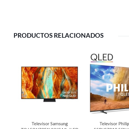
PRODUCTOS RELACIONADOS
Televisor Samsung
Televisor Phil