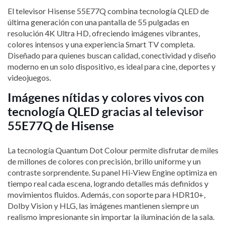
El televisor Hisense 55E77Q combina tecnología QLED de
última generación con una pantalla de 55 pulgadas en
resolución 4K Ultra HD, ofreciendo imágenes vibrantes,
colores intensos y una experiencia Smart TV completa.
Diseñado para quienes buscan calidad, conectividad y diseño
moderno en un solo dispositivo, es ideal para cine, deportes y
videojuegos.
Imágenes nítidas y colores vivos con
tecnología QLED gracias al televisor
55E77Q de Hisense
La tecnología Quantum Dot Colour permite disfrutar de miles
de millones de colores con precisión, brillo uniforme y un
contraste sorprendente. Su panel Hi-View Engine optimiza en
tiempo real cada escena, logrando detalles más definidos y
movimientos fluidos. Además, con soporte para HDR10+,
Dolby Vision y HLG, las imágenes mantienen siempre un
realismo impresionante sin importar la iluminación de la sala.