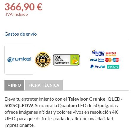
366,90 €
IVA incluido
Gastos de envío
+ INFO
FICHA TÉCNICA
Eleva tu entretenimiento con el
Televisor Grunkel QLED-
5025QLEDW
. Su pantalla Quantum LED de 50 pulgadas
ofrece imágenes nítidas y colores vivos en resolución 4K
UHD, para que disfrutes cada detalle con una claridad
impresionante.