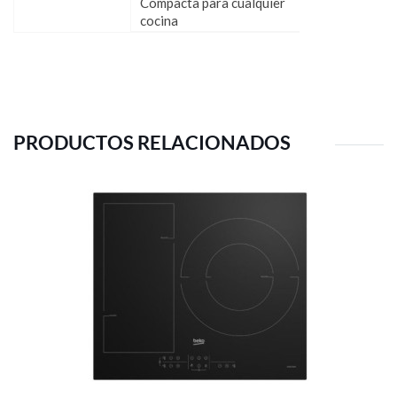
Compacta para cualquier
cocina
PRODUCTOS RELACIONADOS