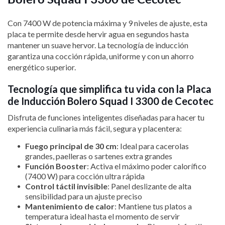
Con 7400 W de potencia máxima y 9 niveles de ajuste, esta
placa te permite desde hervir agua en segundos hasta
mantener un suave hervor. La tecnología de inducción
garantiza una cocción rápida, uniforme y con un ahorro
energético superior.
Tecnología que simplifica tu vida con la Placa
de Inducción Bolero Squad I 3300 de Cecotec
Disfruta de funciones inteligentes diseñadas para hacer tu
experiencia culinaria más fácil, segura y placentera:
Fuego principal de 30 cm
: Ideal para cacerolas
grandes, paelleras o sartenes extra grandes
Función Booster
: Activa el máximo poder calorífico
(7400 W) para cocción ultra rápida
Control táctil invisible
: Panel deslizante de alta
sensibilidad para un ajuste preciso
Mantenimiento de calor
: Mantiene tus platos a
temperatura ideal hasta el momento de servir