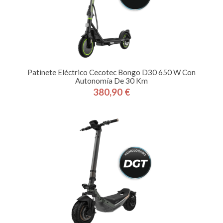
Patinete Eléctrico Cecotec Bongo D30 650 W Con
Autonomía De 30 Km
380,90 €
Precio