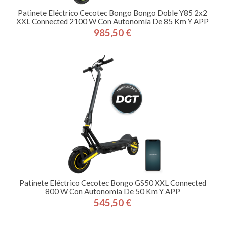
Patinete Eléctrico Cecotec Bongo Bongo Doble Y85 2x2
XXL Connected 2100 W Con Autonomía De 85 Km Y APP
985,50 €
Precio
Patinete Eléctrico Cecotec Bongo GS50 XXL Connected
800 W Con Autonomía De 50 Km Y APP
545,50 €
Precio