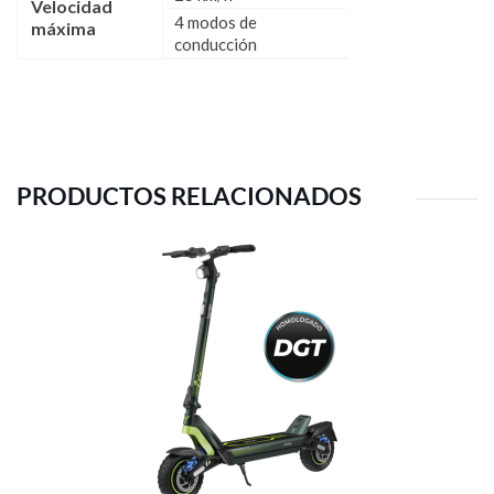
Velocidad
4 modos de
máxima
conducción
PRODUCTOS RELACIONADOS