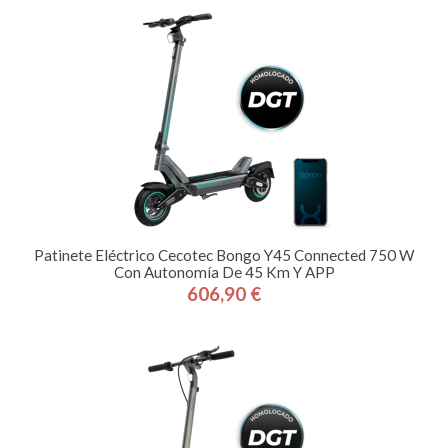
Patinete Eléctrico Cecotec Bongo Y45 Connected 750 W
Con Autonomía De 45 Km Y APP
606,90 €
Precio