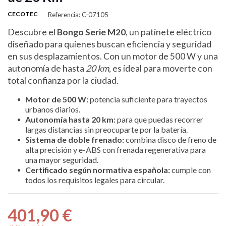
CECOTEC
Referencia: C-07105
Descubre el
Bongo Serie M20
, un patinete eléctrico
diseñado para quienes buscan eficiencia y seguridad
en sus desplazamientos. Con un motor de 500 W y una
autonomía de hasta
20 km
, es ideal para moverte con
total confianza por la ciudad.
Motor de 500 W:
potencia suficiente para trayectos
urbanos diarios.
Autonomía hasta 20 km:
para que puedas recorrer
largas distancias sin preocuparte por la batería.
Sistema de doble frenado:
combina disco de freno de
alta precisión y e-ABS con frenada regenerativa para
una mayor seguridad.
Certificado según normativa española:
cumple con
todos los requisitos legales para circular.
401,90 €