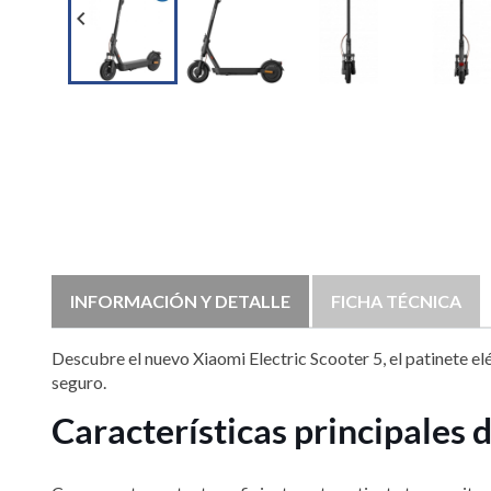

INFORMACIÓN Y DETALLE
FICHA TÉCNICA
Descubre el nuevo Xiaomi Electric Scooter 5, el patinete e
seguro.
Características principales d