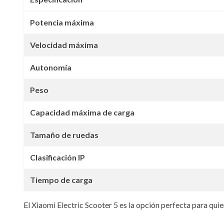
Potencia máxima
Velocidad máxima
Autonomía
Peso
Capacidad máxima de carga
Tamaño de ruedas
Clasificación IP
Tiempo de carga
El Xiaomi Electric Scooter 5 es la opción perfecta para quie