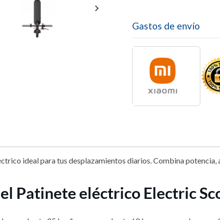

Gastos de envío
léctrico ideal para tus desplazamientos diarios. Combina potencia
el Patinete eléctrico Electric S