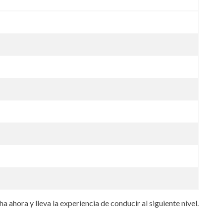
 ahora y lleva la experiencia de conducir al siguiente nivel.