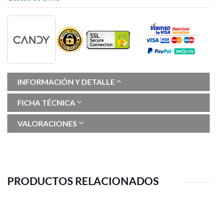
INFORMACIÓN Y DETALLE
FICHA TÉCNICA
VALORACIONES
PRODUCTOS RELACIONADOS