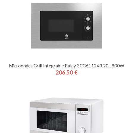
Microondas Grill Integrable Balay 3CG6112X3 20L 800W
206,50 €
Precio