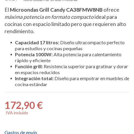
El
Microondas Grill Candy CA38FMW8NB
ofrece
máxima potencia en formato compacto
ideal para
cocinas con espacio limitado pero que requieren alto
rendimiento.
Capacidad 17 litros:
Diseño ultracompacto perfecto
para estudios y cocinas pequeñas
Potencia 1000W:
Alta potencia para calentamiento
rápido y eficiente
Función grill:
Resistencia superior para gratinar y dorar
en espacios reducidos
Integración total:
Diseño para empotrar en muebles de
cocina estándar
172,90 €
IVA incluido
Gastos de envío