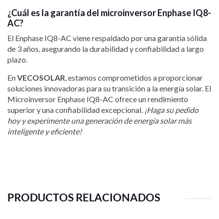
¿Cuál es la garantía del microinversor Enphase IQ8-
AC?
El Enphase IQ8-AC viene respaldado por una garantía sólida
de 3 años, asegurando la durabilidad y confiabilidad a largo
plazo.
En
VECOSOLAR
, estamos comprometidos a proporcionar
soluciones innovadoras para su transición a la energía solar. El
Microinversor Enphase IQ8-AC ofrece un rendimiento
superior y una confiabilidad excepcional.
¡Haga su pedido
hoy y experimente una generación de energía solar más
inteligente y eficiente!
PRODUCTOS RELACIONADOS