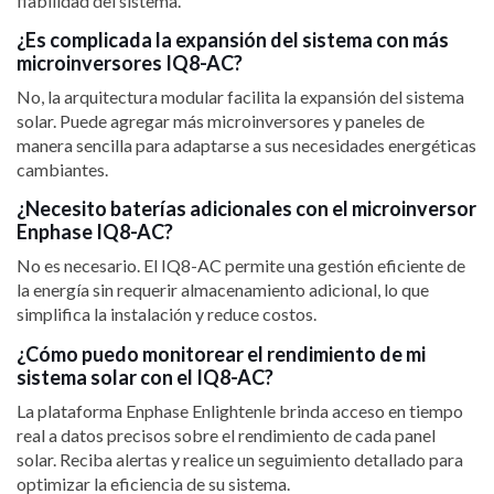
fiabilidad del sistema.
¿Es complicada la expansión del sistema con más
microinversores IQ8-AC?
No, la arquitectura modular facilita la expansión del sistema
solar. Puede agregar más microinversores y paneles de
manera sencilla para adaptarse a sus necesidades energéticas
cambiantes.
¿Necesito baterías adicionales con el microinversor
Enphase IQ8-AC?
No es necesario. El IQ8-AC permite una gestión eficiente de
la energía sin requerir almacenamiento adicional, lo que
simplifica la instalación y reduce costos.
¿Cómo puedo monitorear el rendimiento de mi
sistema solar con el IQ8-AC?
La plataforma Enphase Enlightenle brinda acceso en tiempo
real a datos precisos sobre el rendimiento de cada panel
solar. Reciba alertas y realice un seguimiento detallado para
optimizar la eficiencia de su sistema.