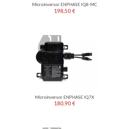
Microinversor ENPHASE IQ8-MC
198,50 €
Precio
Microinversor ENPHASE IQ7X
180,90 €
Precio