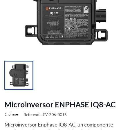
Microinversor ENPHASE IQ8-AC
Enphase
Referencia: FV-206-0016
Microinversor Enphase IQ8-AC, un componente