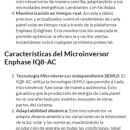
microinversores de manera sencilla, adaptándote a sus
necesidades energéticas cambiantes con facilidad.
Monitorización en tiempo real:
Acceda a datos
precisos y actualizados sobre el rendimiento de cada
panel solar en tiempo real a través de la plataforma
Enphase Enlighten. Esta monitorización avanzada le
permite optimizar la eficiencia y recibir alertas
instantáneas sobre cualquier problema potencial.
Características del Microinversor
Enphase IQ8-AC
Tecnología Microinversor independiente (IEMU):
El
IQ8-AC utiliza la tecnología IEMU, que permite a cada
microinversor funcionar de manera autónoma. Esto
garantiza que la producción de energía de cada panel
no se vea afectada por eventos inusuales en otras
partes del sistema.
Adaptabilidad dinámica:
Este microinversor se
adapta dinámicamente a las variaciones en la intensidad
de la luz solar y las sombras, maximizando la
producción de energía en todas las condiciones. Ideal