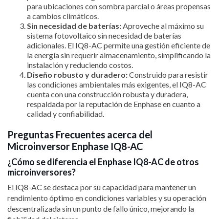
para ubicaciones con sombra parcial o áreas propensas
a cambios climáticos.
Sin necesidad de baterías:
Aproveche al máximo su
sistema fotovoltaico sin necesidad de baterías
adicionales. El IQ8-AC permite una gestión eficiente de
la energía sin requerir almacenamiento, simplificando la
instalación y reduciendo costos.
Diseño robusto y duradero:
Construido para resistir
las condiciones ambientales más exigentes, el IQ8-AC
cuenta con una construcción robusta y duradera,
respaldada por la reputación de Enphase en cuanto a
calidad y confiabilidad.
Preguntas Frecuentes acerca del
Microinversor Enphase IQ8-AC
¿Cómo se diferencia el Enphase IQ8-AC de otros
microinversores?
El IQ8-AC se destaca por su capacidad para mantener un
rendimiento óptimo en condiciones variables y su operación
descentralizada sin un punto de fallo único, mejorando la