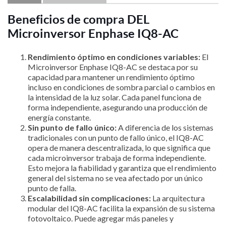
Beneficios de compra DEL
Microinversor Enphase IQ8-AC
Rendimiento óptimo en condiciones variables:
El
Microinversor Enphase IQ8-AC se destaca por su
capacidad para mantener un rendimiento óptimo
incluso en condiciones de sombra parcial o cambios en
la intensidad de la luz solar. Cada panel funciona de
forma independiente, asegurando una producción de
energía constante.
Sin punto de fallo único:
A diferencia de los sistemas
tradicionales con un punto de fallo único, el IQ8-AC
opera de manera descentralizada, lo que significa que
cada microinversor trabaja de forma independiente.
Esto mejora la fiabilidad y garantiza que el rendimiento
general del sistema no se vea afectado por un único
punto de falla.
Escalabilidad sin complicaciones:
La arquitectura
modular del IQ8-AC facilita la expansión de su sistema
fotovoltaico. Puede agregar más paneles y